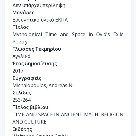
Δεν υπάρχει περίληψη
Μονάδες
Ερευνητικό υλικό ΕΚΠΑ
Τίτλος
Mythological Time and Space in Ovid's Exile 
Poetry
Γλώσσες Τεκμηρίου
Αγγλικά
Έτος δημοσίευσης
2017
Συγγραφείς
Michalopoulos, Andreas N.
Σελίδες
253-264
Τίτλος βιβλίου
TIME AND SPACE IN ANCIENT MYTH, RELIGION 
AND CULTURE
Εκδότης