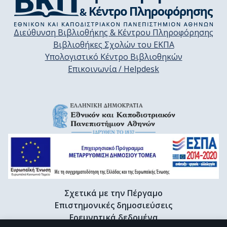
Διεύθυνση Βιβλιοθήκης & Κέντρου Πληροφόρησης
Βιβλιοθήκες Σχολών του ΕΚΠΑ
Υπολογιστικό Κέντρο Βιβλιοθηκών
Επικοινωνία / Helpdesk
Σχετικά με την Πέργαμο
Επιστημονικές δημοσιεύσεις
Ερευνητικά δεδομένα