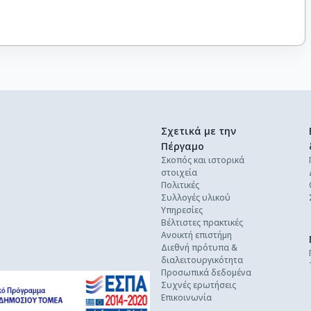
Σχετικά με την
Πέργαμο
Σκοπός και ιστορικά
στοιχεία
Πολιτικές
Συλλογές υλικού
Υπηρεσίες
Βέλτιστες πρακτικές
Ανοικτή επιστήμη
Διεθνή πρότυπα &
διαλειτουργικότητα
Προσωπικά δεδομένα
Συχνές ερωτήσεις
Επικοινωνία