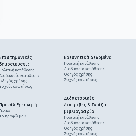
Επιστημονικές
Ερευνητικά δεδομένα
Πολιτική κατάθεσης
δημοσιεύσεις
Διαδικασία κατάθεσης
Πολιτική κατάθεσης
Οδηγός χρήσης
Διαδικασία κατάθεσης
Συχνές ερωτήσεις
Οδηγός χρήσης
Συχνές ερωτήσεις
Διδακτορικές
Προφίλ Ερευνητή
διατριβές & Γκρίζα
Γενικά
βιβλιογραφία
Το προφίλ μου
Πολιτική κατάθεσης
Διαδικασία κατάθεσης
Οδηγός χρήσης
Συχνές ερωτήσεις