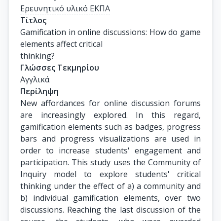
Ερευνητικό υλικό ΕΚΠΑ
Τίτλος
Gamification in online discussions: How do game 
elements affect critical

thinking?
Γλώσσες Τεκμηρίου
Αγγλικά
Περίληψη
New affordances for online discussion forums
are increasingly explored. In this regard,
gamification elements such as badges, progress
bars and progress visualizations are used in
order to increase students' engagement and
participation. This study uses the Community of
Inquiry model to explore students' critical
thinking under the effect of a) a community and
b) individual gamification elements, over two
discussions. Reaching the last discussion of the