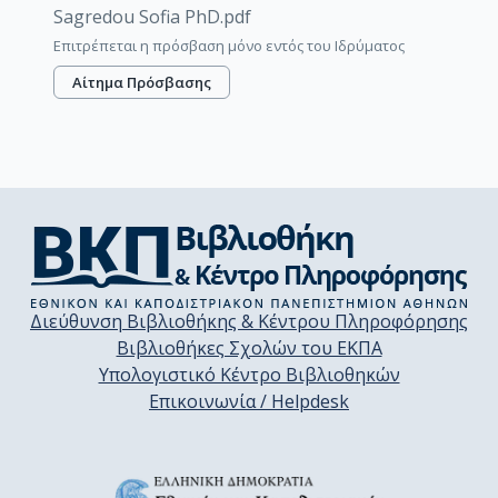
Sagredou Sofia PhD.pdf
Επιτρέπεται η πρόσβαση μόνο εντός του Ιδρύματος
Αίτημα Πρόσβασης
Διεύθυνση Βιβλιοθήκης & Κέντρου Πληροφόρησης
Βιβλιοθήκες Σχολών του ΕΚΠΑ
Υπολογιστικό Κέντρο Βιβλιοθηκών
Επικοινωνία / Helpdesk