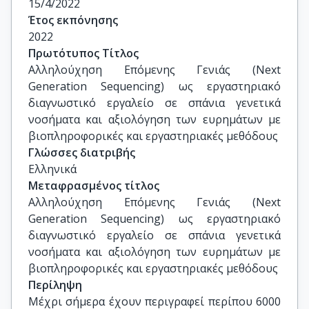
15/4/2022
Ιατρικής, ΕΚΠΑ

Έτος εκπόνησης
Περικλής Μακρυθανάσης, Επίκουρος 
2022
Καθηγητής , Τμήμα Ιατρικής, ΕΚΠΑ
Πρωτότυπος Τίτλος
Αλληλούχηση Επόμενης Γενιάς (Next 
Generation Sequencing) ως εργαστηριακό 
διαγνωστικό εργαλείο σε σπάνια γενετικά 
νοσήματα και αξιολόγηση των ευρημάτων με 
βιοπληροφορικές και εργαστηριακές μεθόδους
Γλώσσες διατριβής
Ελληνικά
Μεταφρασμένος τίτλος
Αλληλούχηση Επόμενης Γενιάς (Next 
Generation Sequencing) ως εργαστηριακό 
διαγνωστικό εργαλείο σε σπάνια γενετικά 
νοσήματα και αξιολόγηση των ευρημάτων με 
βιοπληροφορικές και εργαστηριακές μεθόδους
Περίληψη
Μέχρι σήμερα έχουν περιγραφεί περίπου 6000