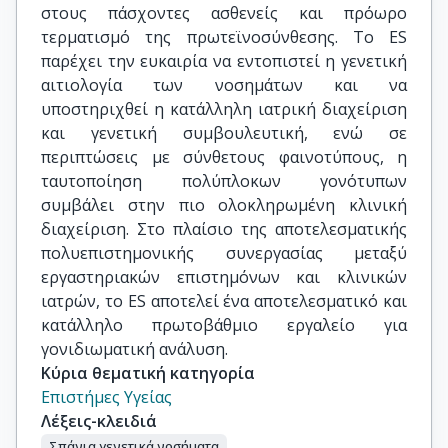
στους πάσχοντες ασθενείς και πρόωρο
τερματισμό της πρωτεϊνοσύνθεσης. Το ES
παρέχει την ευκαιρία να εντοπιστεί η γενετική
αιτιολογία των νοσημάτων και να
υποστηριχθεί η κατάλληλη ιατρική διαχείριση
και γενετική συμβουλευτική, ενώ σε
περιπτώσεις με σύνθετους φαινοτύπους, η
ταυτοποίηση πολύπλοκων γονότυπων
συμβάλει στην πιο ολοκληρωμένη κλινική
διαχείριση. Στο πλαίσιο της αποτελεσματικής
πολυεπιστημονικής συνεργασίας μεταξύ
εργαστηριακών επιστημόνων και κλινικών
ιατρών, το ES αποτελεί ένα αποτελεσματικό και
κατάλληλο πρωτοβάθμιο εργαλείο για
γονιδιωματική ανάλυση.
Κύρια θεματική κατηγορία
Επιστήμες Υγείας
Λέξεις-κλειδιά
Σπάνια γενετικά νοσήματα