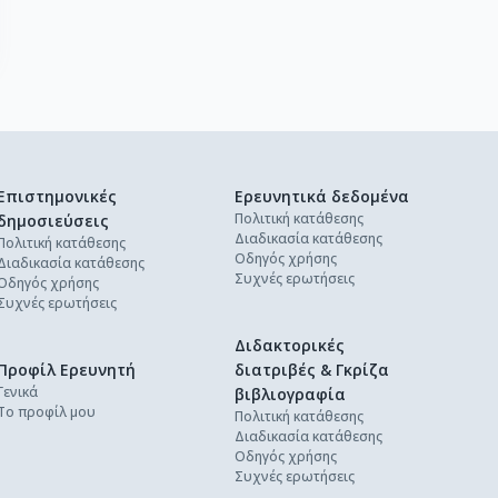
Επιστημονικές
Ερευνητικά δεδομένα
Πολιτική κατάθεσης
δημοσιεύσεις
Διαδικασία κατάθεσης
Πολιτική κατάθεσης
Οδηγός χρήσης
Διαδικασία κατάθεσης
Συχνές ερωτήσεις
Οδηγός χρήσης
Συχνές ερωτήσεις
Διδακτορικές
Προφίλ Ερευνητή
διατριβές & Γκρίζα
Γενικά
βιβλιογραφία
Το προφίλ μου
Πολιτική κατάθεσης
Διαδικασία κατάθεσης
Οδηγός χρήσης
Συχνές ερωτήσεις