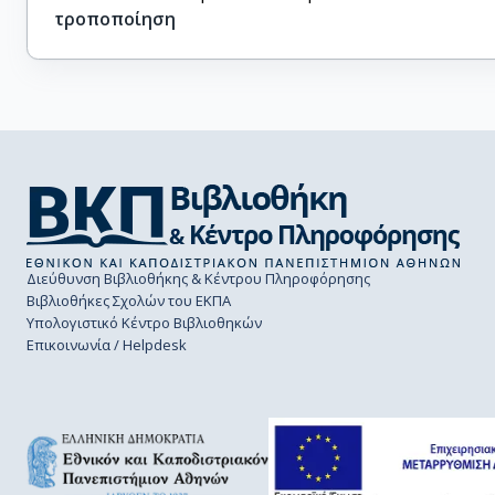
τροποποίηση
Διεύθυνση Βιβλιοθήκης & Κέντρου Πληροφόρησης
Βιβλιοθήκες Σχολών του ΕΚΠΑ
Υπολογιστικό Κέντρο Βιβλιοθηκών
Επικοινωνία / Helpdesk