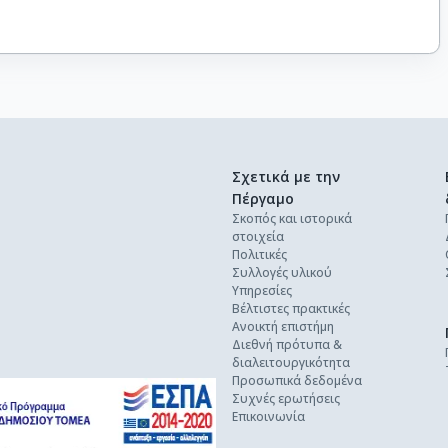
Σχετικά με την
Πέργαμο
Σκοπός και ιστορικά
στοιχεία
Πολιτικές
Συλλογές υλικού
Υπηρεσίες
Βέλτιστες πρακτικές
Ανοικτή επιστήμη
Διεθνή πρότυπα &
διαλειτουργικότητα
Προσωπικά δεδομένα
Συχνές ερωτήσεις
Επικοινωνία