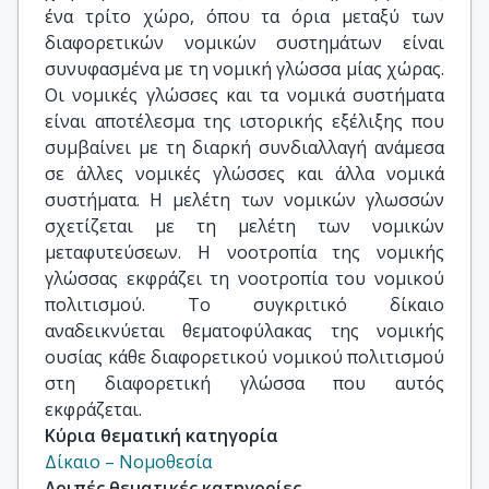
ένα τρίτο χώρο, όπου τα όρια μεταξύ των
διαφορετικών νομικών συστημάτων είναι
συνυφασμένα με τη νομική γλώσσα μίας χώρας.
Οι νομικές γλώσσες και τα νομικά συστήματα
είναι αποτέλεσμα της ιστορικής εξέλιξης που
συμβαίνει με τη διαρκή συνδιαλλαγή ανάμεσα
σε άλλες νομικές γλώσσες και άλλα νομικά
συστήματα. Η μελέτη των νομικών γλωσσών
σχετίζεται με τη μελέτη των νομικών
μεταφυτεύσεων. Η νοοτροπία της νομικής
γλώσσας εκφράζει τη νοοτροπία του νομικού
πολιτισμού. Το συγκριτικό δίκαιο
αναδεικνύεται θεματοφύλακας της νομικής
ουσίας κάθε διαφορετικού νομικού πολιτισμού
στη διαφορετική γλώσσα που αυτός
εκφράζεται.
Κύρια θεματική κατηγορία
Δίκαιο – Νομοθεσία
Λοιπές θεματικές κατηγορίες