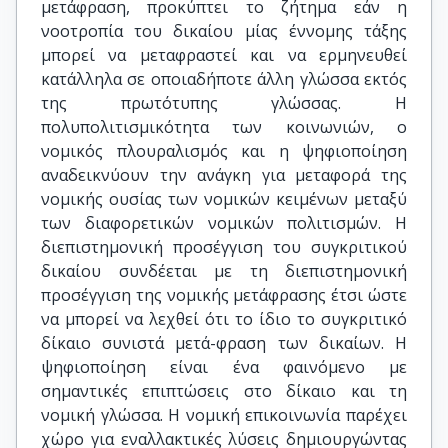
μετάφραση, προκύπτει το ζήτημα εάν η
νοοτροπία του δικαίου μίας έννομης τάξης
μπορεί να μεταφραστεί και να ερμηνευθεί
κατάλληλα σε οποιαδήποτε άλλη γλώσσα εκτός
της πρωτότυπης γλώσσας. Η
πολυπολιτισμικότητα των κοινωνιών, ο
νομικός πλουραλισμός και η ψηφιοποίηση
αναδεικνύουν την ανάγκη για μεταφορά της
νομικής ουσίας των νομικών κειμένων μεταξύ
των διαφορετικών νομικών πολιτισμών. Η
διεπιστημονική προσέγγιση του συγκριτικού
δικαίου συνδέεται με τη διεπιστημονική
προσέγγιση της νομικής μετάφρασης έτσι ώστε
να μπορεί να λεχθεί ότι το ίδιο το συγκριτικό
δίκαιο συνιστά μετά-φραση των δικαίων. Η
ψηφιοποίηση είναι ένα φαινόμενο με
σημαντικές επιπτώσεις στο δίκαιο και τη
νομική γλώσσα. Η νομική επικοινωνία παρέχει
χώρο για εναλλακτικές λύσεις δημιουργώντας