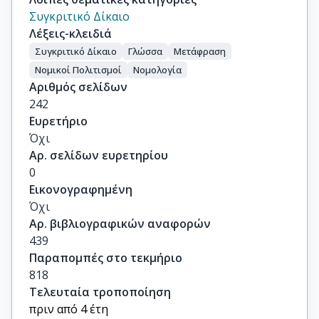
Συγκριτικό Δίκαιο
Λέξεις-κλειδιά
Συγκριτικό Δίκαιο
Γλώσσα
Μετάφραση
Νομικοί Πολιτισμοί
Νομολογία
Αριθμός σελίδων
242
Ευρετήριο
Όχι
Αρ. σελίδων ευρετηρίου
0
Εικονογραφημένη
Όχι
Αρ. βιβλιογραφικών αναφορών
439
Παραπομπές στο τεκμήριο
818
Τελευταία τροποποίηση
πριν από 4 έτη