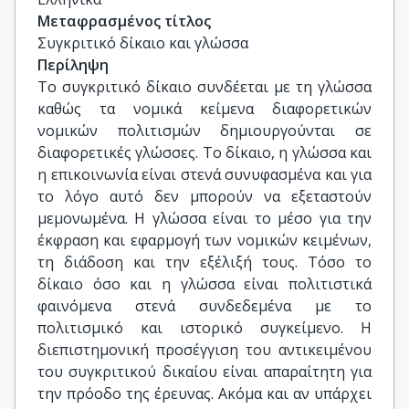
Μεταφρασμένος τίτλος
Συγκριτικό δίκαιο και γλώσσα
Περίληψη
Το συγκριτικό δίκαιο συνδέεται με τη γλώσσα
καθώς τα νομικά κείμενα διαφορετικών
νομικών πολιτισμών δημιουργούνται σε
διαφορετικές γλώσσες. Το δίκαιο, η γλώσσα και
η επικοινωνία είναι στενά συνυφασμένα και για
το λόγο αυτό δεν μπορούν να εξεταστούν
μεμονωμένα. Η γλώσσα είναι το μέσο για την
έκφραση και εφαρμογή των νομικών κειμένων,
τη διάδοση και την εξέλιξή τους. Τόσο το
δίκαιο όσο και η γλώσσα είναι πολιτιστικά
φαινόμενα στενά συνδεδεμένα με το
πολιτισμικό και ιστορικό συγκείμενο. Η
διεπιστημονική προσέγγιση του αντικειμένου
του συγκριτικού δικαίου είναι απαραίτητη για
την πρόοδο της έρευνας. Ακόμα και αν υπάρχει