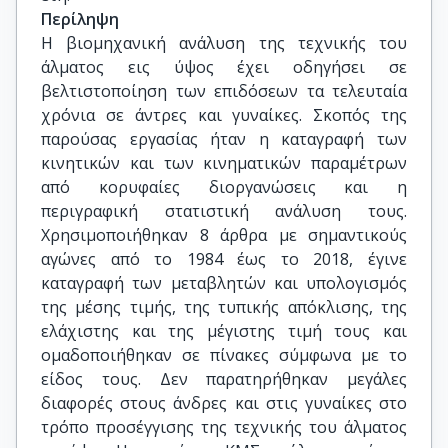
Περίληψη
Η βιομηχανική ανάλυση της τεχνικής του
άλματος εις ύψος έχει οδηγήσει σε
βελτιστοποίηση των επιδόσεων τα τελευταία
χρόνια σε άντρες και γυναίκες. Σκοπός της
παρούσας εργασίας ήταν η καταγραφή των
κινητικών και των κινηματικών παραμέτρων
από κορυφαίες διοργανώσεις και η
περιγραφική στατιστική ανάλυση τους.
Χρησιμοποιήθηκαν 8 άρθρα με σημαντικούς
αγώνες από το 1984 έως το 2018, έγινε
καταγραφή των μεταβλητών και υπολογισμός
της μέσης τιμής, της τυπικής απόκλισης, της
ελάχιστης και της μέγιστης τιμή τους και
ομαδοποιήθηκαν σε πίνακες σύμφωνα με το
είδος τους. Δεν παρατηρήθηκαν μεγάλες
διαφορές στους άνδρες και στις γυναίκες στο
τρόπο προσέγγισης της τεχνικής του άλματος