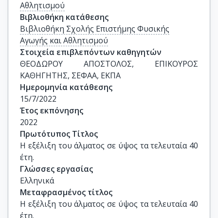
Αθλητισμού
Βιβλιοθήκη κατάθεσης
Βιβλιοθήκη Σχολής Επιστήμης Φυσικής
Αγωγής και Αθλητισμού
Στοιχεία επιβλεπόντων καθηγητών
ΘΕΟΔΩΡΟΥ ΑΠΟΣΤΟΛΟΣ, ΕΠΙΚΟΥΡΟΣ 
ΚΑΘΗΓΗΤΗΣ, ΣΕΦΑΑ, ΕΚΠΑ
Ημερομηνία κατάθεσης
15/7/2022
Έτος εκπόνησης
2022
Πρωτότυπος Τίτλος
Η εξέλιξη του άλματος σε ύψος τα τελευταία 40 
έτη.
Γλώσσες εργασίας
Ελληνικά
Μεταφρασμένος τίτλος
Η εξέλιξη του άλματος σε ύψος τα τελευταία 40 
έτη.