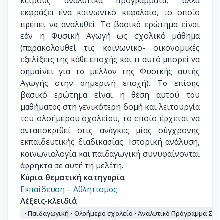
καιρούς αναλυτικά προγράμματα, αλλά
εκφράζει ένα κοινωνικό κεφάλαιο, το οποίο
πρέπει να αναλυθεί. Το βασικό ερώτημα είναι
εάν η Φυσική Αγωγή ως σχολικό μάθημα
(παρακολουθεί τις κοινωνικο- οικονομικές
εξελίξεις της κάθε εποχής και τι αυτό μπορεί να
σημαίνει για το μέλλον της Φυσικής αυτής
Αγωγής στην σημερινή εποχή). Το επίσης
βασικό ερώτημα είναι η θέση αυτού του
μαθήματος στη γενικότερη δομή και λειτουργία
του ολοήμερου σχολείου, το οποίο έρχεται να
ανταποκριθεί στις ανάγκες μίας σύγχρονης
εκπαιδευτικής διαδικασίας. Ιστορική ανάλυση,
κοινωνιολογία και παιδαγωγική συνυφαίνονται
άρρηκτα σε αυτή τη μελέτη.
Κύρια θεματική κατηγορία
Εκπαίδευση – Αθλητισμός
Λέξεις-κλειδιά
• Παιδαγωγική • Ολοήμερο σχολείο • Αναλυτικό Πρόγραμμα Σπο