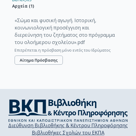
Αρχεία
(
1
)
«Σώμα και φυσική αγωγή. Ιστορική,
κοινωνιολογική προσέγγιση και
διερεύνηση του ζητήματος στο πρόγραμμα
του ολοήμερου σχολείου».pdf
Επιτρέπεται η πρόσβαση μόνο εντός του Ιδρύματος
Αίτημα Πρόσβασης
Διεύθυνση Βιβλιοθήκης & Κέντρου Πληροφόρησης
Βιβλιοθήκες Σχολών του ΕΚΠΑ