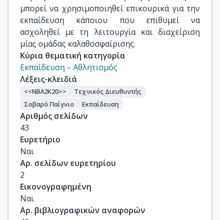
μπορεί να χρησιμοποιηθεί επικουρικά για την
εκπαίδευση κάποιου που επιθυμεί να
ασχοληθεί με τη λειτουργία και διαχείριση
μίας ομάδας καλαθοσφαίρισης.
Κύρια θεματική κατηγορία
Εκπαίδευση – Αθλητισμός
Λέξεις-κλειδιά
<<ΝΒΑ2Κ20>>
Τεχνικός Διευθυντής
Σοβαρό Παίγνιο
Εκπαίδευση
Αριθμός σελίδων
43
Ευρετήριο
Ναι
Αρ. σελίδων ευρετηρίου
2
Εικονογραφημένη
Ναι
Αρ. βιβλιογραφικών αναφορών