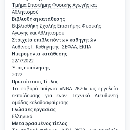
Τμήμα Επιστήμης Φυσικής Αγωγής και
Αθλητισμού
Βιβλιοθήκη κατάθεσης
Βιβλιοθήκη Σχολής Επιστήμης Φυσικής
Αγωγής και Αθλητισμού
Στοιχεία επιβλεπόντων καθηγητών
Αυθίνος Ι., Καθηγητής, ΣΕΦΑΑ, ΕΚΠΑ
Ημερομηνία κατάθεσης
22/7/2022
Έτος εκπόνησης
2022
Πρωτότυπος Τίτλος
Το σοβαρό παίγνιο «NBA 2K20» ως εργαλείο 
εκπαίδευσης για έναν Τεχνικό Διευθυντή 
ομάδας καλαθοσφαίρισης
Γλώσσες εργασίας
Ελληνικά
Μεταφρασμένος τίτλος