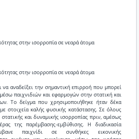
κότητας στην ισορροπία σε νεαρά άτομα
κότητας στην ισορροπία σε νεαρά άτομα
ι να αναδείξει την σημαντική επιρροή που μπορεί
 μέσω παιχνιδιών και εφαρμογών στην στατική και
ων. Το δείγμα που χρησιμοποιήθηκε ήταν δέκα
 με στοιχεία καλής φυσικής κατάστασης. Σε όλους
 στατικής και δυναμικής ισορροπίας πριν, αμέσως
έρας της παρέμβασης-εμβύθισης. Η διαδικασία
λάμβανε παιχνίδι σε συνθήκες εικονικής