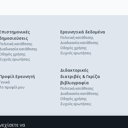
Επιστημονικές
Ερευνητικά δεδομένα
Πολιτική κατάθεσης
δημοσιεύσεις
Διαδικασία κατάθεσης
Πολιτική κατάθεσης
Οδηγός χρήσης
Διαδικασία κατάθεσης
Συχνές ερωτήσεις
Οδηγός χρήσης
Συχνές ερωτήσεις
Διδακτορικές
Προφίλ Ερευνητή
διατριβές & Γκρίζα
Γενικά
βιβλιογραφία
Το προφίλ μου
Πολιτική κατάθεσης
Διαδικασία κατάθεσης
Οδηγός χρήσης
Συχνές ερωτήσεις
νεχίσετε να