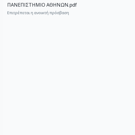
ΠΑΝΕΠΙΣΤΗΜΙΟ ΑΘΗΝΩΝ.pdf
Επιτρέπεται η ανοικτή πρόσβαση