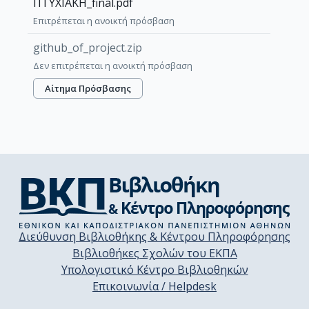
ΠΤΥΧΙΑΚΗ_final.pdf
Επιτρέπεται η ανοικτή πρόσβαση
github_of_project.zip
Δεν επιτρέπεται η ανοικτή πρόσβαση
Αίτημα Πρόσβασης
Διεύθυνση Βιβλιοθήκης & Κέντρου Πληροφόρησης
Βιβλιοθήκες Σχολών του ΕΚΠΑ
Υπολογιστικό Κέντρο Βιβλιοθηκών
Επικοινωνία / Helpdesk