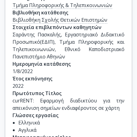
Τμήμα Πληροφορικής & Τηλεπικοινωνιών
Βιβλιοθήκη κατάθεσης
Βιβλιοθήκη Σχολής Θετικών Επιστημών
Στοιχεία επιβλεπόντων καθηγητών
Σαράντης Πασκαλής, Εργαστηριακό Διδακτικό 
Προσωπικό(ΕΔΙΠ), Τμήμα Πληροφορικής και 
Τηλεπικοινωνιών, Εθνικό Καποδιστριακό 
Πανεπιστήμιο Αθηνών
Ημερομηνία κατάθεσης
1/8/2022
Έτος εκπόνησης
2022
Πρωτότυπος Τίτλος
curRENT: Εφαρμογή διαδικτύου για την 
απεικόνιση σημείων ενδιαφέροντος σε χάρτη
Γλώσσες εργασίας
Ελληνικά
Αγγλικά