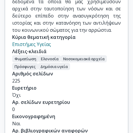
δεδομένα τα οποία θα μας χρησιμεύσουν
αρχικά στην ταυτοποίηση των νόσων και σε
δεύτερο επίπεδο στην ανασυγκρότηση της
ιστορίας και στην κατανόηση των αντιλήψεων
του κοινωνικού σώματος για την αρρώστια.
Κύρια θεματική κατηγορία
Επιστήμες Υγείας
Λέξεις-κλειδιά
Φυματίωση
Ελονοσία
Νοσοκομειακά αρχεία
Πρόσφυγες
Δημόσια υγεία
Αριθμός σελίδων
225
Ευρετήριο
Όχι
Αρ. σελίδων ευρετηρίου
0
Εικονογραφημένη
Ναι
Αρ. βιβλιογραφικών αναφορών