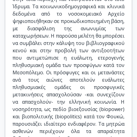
Ίδρυμα. Τα κοινωνικοδημογραφικά και κλινικά
δεδομένα από το νοσοκομειακό Αρχείο
ψηφιοποιήθηκαν σε προκωδικοποιημένη βάση,
με διασφάλιση της ανωνυμίας των
καταχωρήσεων. Η παρούσα μελέτη θα μπορέσει
να συμβάλει στην κάλυψη του βιβλιογραφικού
κενού και στην προβολή των αντιξοοτήτων
που αντιμετώπισε η ευάλωτη, ετερογενής
πληθυσμιακή ομάδα των προσφύγων κατά τον
Μεσοπόλεμο. Οι πρόσφυγες και οι μετανάστες
ανά τους αιώνες αποτελούν ευάλωτες
πληθυσμιακές ομάδες οι προσφυγικές
μετακινήσεις απασχολούσαν -και συνεχίζουν
να απασχολούν- την ελληνική κοινωνία. Η
νοσηρότητα, ως πεδίο βιοεξουσίας (biopower)
και βιοπολιτικής (biopolitics) κατά τον Φουκώ,
παρουσιάζει ιδιαίτερο ενδιαφέρον. Τα μητρώα
ασθενών περιέχουν όλα τα απαραίτητα