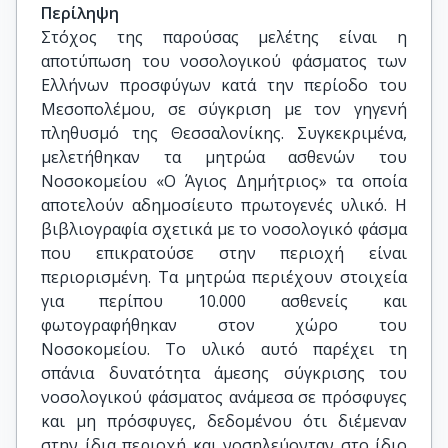
Περίληψη
Στόχος της παρούσας μελέτης είναι η
αποτύπωση του νοσολογικού φάσματος των
Ελλήνων προσφύγων κατά την περίοδο του
Μεσοπολέμου, σε σύγκριση με τον γηγενή
πληθυσμό της Θεσσαλονίκης. Συγκεκριμένα,
μελετήθηκαν τα μητρώα ασθενών του
Νοσοκομείου «Ο Άγιος Δημήτριος» τα οποία
αποτελούν αδημοσίευτο πρωτογενές υλικό. Η
βιβλιογραφία σχετικά με το νοσολογικό φάσμα
που επικρατούσε στην περιοχή είναι
περιορισμένη. Τα μητρώα περιέχουν στοιχεία
για περίπου 10.000 ασθενείς και
φωτογραφήθηκαν στον χώρο του
Νοσοκομείου. Το υλικό αυτό παρέχει τη
σπάνια δυνατότητα άμεσης σύγκρισης του
νοσολογικού φάσματος ανάμεσα σε πρόσφυγες
και μη πρόσφυγες, δεδομένου ότι διέμεναν
στην ίδια περιοχή και νοσηλεύονταν στο ίδιο