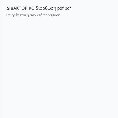
ΔΙΔΑΚΤΟΡΙΚΟ διορθωση pdf.pdf
Επιτρέπεται η ανοικτή πρόσβαση