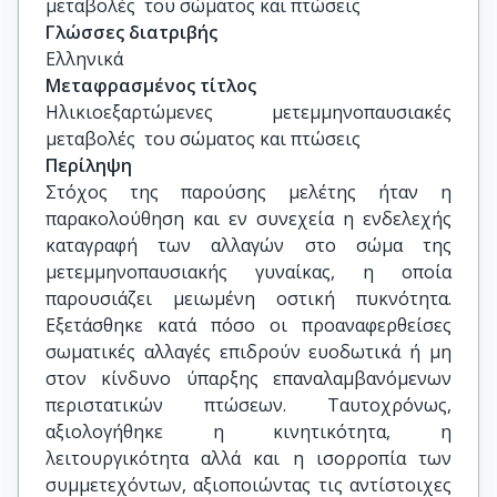
μεταβολές  του σώματος και πτώσεις
Γλώσσες διατριβής
Ελληνικά
Μεταφρασμένος τίτλος
Ηλικιοεξαρτώμενες μετεμμηνοπαυσιακές 
μεταβολές  του σώματος και πτώσεις
Περίληψη
Στόχος της παρούσης μελέτης ήταν η
παρακολούθηση και εν συνεχεία η ενδελεχής
καταγραφή των αλλαγών στο σώμα της
μετεμμηνοπαυσιακής γυναίκας, η οποία
παρουσιάζει μειωμένη οστική πυκνότητα.
Εξετάσθηκε κατά πόσο οι προαναφερθείσες
σωματικές αλλαγές επιδρούν ευοδωτικά ή μη
στον κίνδυνο ύπαρξης επαναλαμβανόμενων
περιστατικών πτώσεων. Ταυτοχρόνως,
αξιολογήθηκε η κινητικότητα, η
λειτουργικότητα αλλά και η ισορροπία των
συμμετεχόντων, αξιοποιώντας τις αντίστοιχες