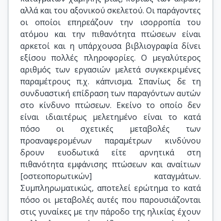
αλλά και του αξονικού σκελετού. Οι παράγοντες
οι οποίοι επηρεάζουν την ισορροπία του
ατόμου και την πιθανότητα πτώσεων είναι
αρκετοί και η υπάρχουσα βιβλιογραφία δίνει
εξίσου πολλές πληροφορίες. Ο μεγαλύτερος
αριθμός των εργασιών μελετά συγκεκριμένες
παραμέτρους π.χ. κάπνισμα. Σπανίως δε τη
συνδυαστική επίδραση των παραγόντων αυτών
στο κίνδυνο πτώσεων. Εκείνο το οποίο δεν
είναι ιδιαιτέρως μελετημένο είναι το κατά
πόσο οι σχετικές μεταβολές των
προαναφερομένων παραμέτρων κινδύνου
δρουν ευοδωτικά είτε αρνητικά στη
πιθανότητα εμφάνισης πτώσεων και αναίτιων
[οστεοπορωτικών] καταγμάτων.
Συμπληρωματικώς, αποτελεί ερώτημα το κατά
πόσο οι μεταβολές αυτές που παρουσιάζονται
στις γυναίκες με την πάροδο της ηλικίας έχουν