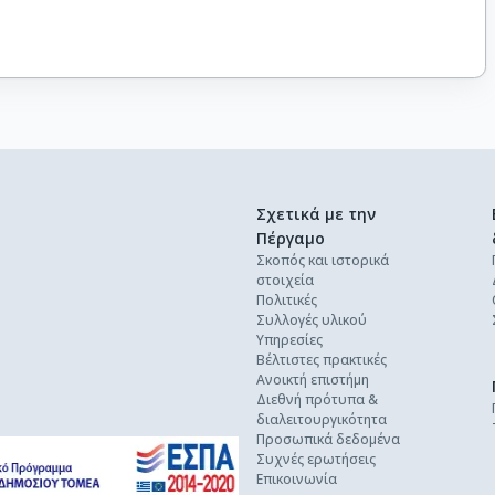
Σχετικά με την
Πέργαμο
Σκοπός και ιστορικά
στοιχεία
Πολιτικές
Συλλογές υλικού
Υπηρεσίες
Βέλτιστες πρακτικές
Ανοικτή επιστήμη
Διεθνή πρότυπα &
διαλειτουργικότητα
Προσωπικά δεδομένα
Συχνές ερωτήσεις
Επικοινωνία