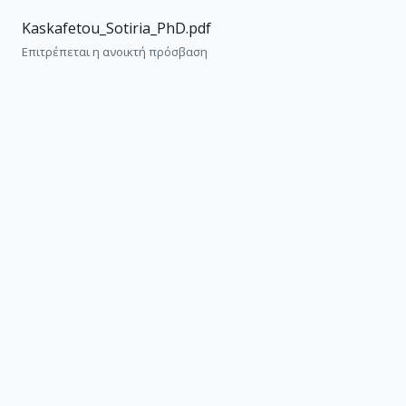
Kaskafetou_Sotiria_PhD.pdf
Επιτρέπεται η ανοικτή πρόσβαση