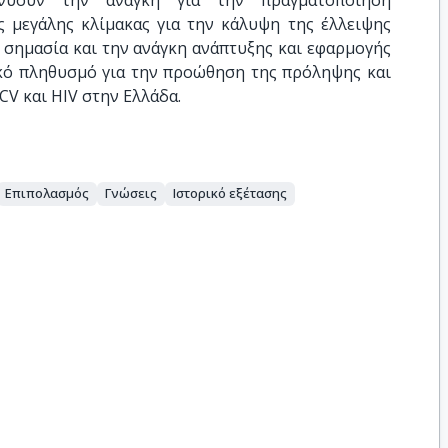
νύουν την ανάγκη για την πραγματοποίηση
 μεγάλης κλίμακας για την κάλυψη της έλλειψης
η σημασία και την ανάγκη ανάπτυξης και εφαρμογής
ό πληθυσμό για την προώθηση της πρόληψης και
CV και HIV στην Ελλάδα.
Επιπολασμός
Γνώσεις
Ιστορικό εξέτασης