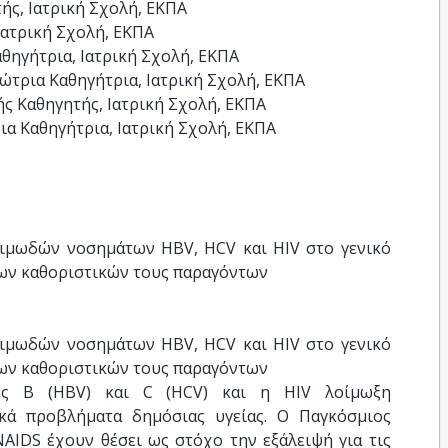
ς, Ιατρική Σχολή, ΕΚΠΑ

ατρική Σχολή, ΕΚΠΑ

ηγήτρια, Ιατρική Σχολή, ΕΚΠΑ

τρια Καθηγήτρια, Ιατρική Σχολή, ΕΚΠΑ

 Καθηγητής, Ιατρική Σχολή, ΕΚΠΑ

α Καθηγήτρια, Ιατρική Σχολή, ΕΚΠΑ
ιμωδών νοσημάτων HBV, HCV και HIV στο γενικό 
των καθοριστικών τους παραγόντων
ιμωδών νοσημάτων HBV, HCV και HIV στο γενικό 
των καθοριστικών τους παραγόντων
δες Β (HBV) και C (HCV) και η HIV λοίμωξη
ικά προβλήματα δημόσιας υγείας. Ο Παγκόσμιος
NAIDS έχουν θέσει ως στόχο την εξάλειψή για τις