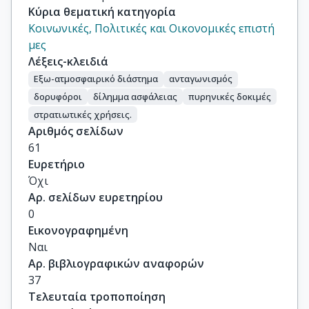
Κύρια θεματική κατηγορία
Κοινωνικές, Πολιτικές και Οικονομικές επιστή
μες
Λέξεις-κλειδιά
Εξω-ατμοσφαιρικό διάστημα
ανταγωνισμός
δορυφόροι
δίλημμα ασφάλειας
πυρηνικές δοκιμές
στρατιωτικές χρήσεις.
Αριθμός σελίδων
61
Ευρετήριο
Όχι
Αρ. σελίδων ευρετηρίου
0
Εικονογραφημένη
Ναι
Αρ. βιβλιογραφικών αναφορών
37
Τελευταία τροποποίηση