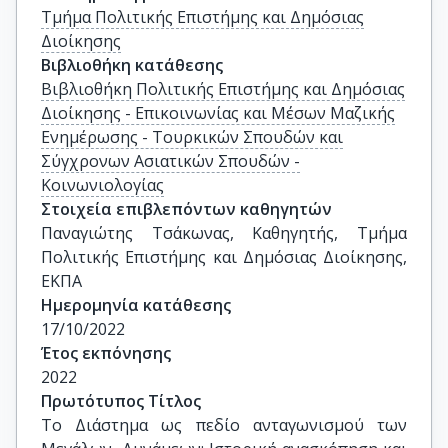
Τμήμα Πολιτικής Επιστήμης και Δημόσιας
Διοίκησης
Βιβλιοθήκη κατάθεσης
Βιβλιοθήκη Πολιτικής Επιστήμης και Δημόσιας
Διοίκησης - Επικοινωνίας και Μέσων Μαζικής
Ενημέρωσης - Τουρκικών Σπουδών και
Σύγχρονων Ασιατικών Σπουδών -
Κοινωνιολογίας
Στοιχεία επιβλεπόντων καθηγητών
Παναγιώτης Τσάκωνας, Kαθηγητής, Τμήμα 
Πολιτικής Επιστήμης και Δημόσιας Διοίκησης, 
ΕΚΠΑ
Ημερομηνία κατάθεσης
17/10/2022
Έτος εκπόνησης
2022
Πρωτότυπος Τίτλος
Το Διάστημα ως πεδίο ανταγωνισμού των 