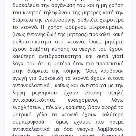
δυσκολεύει την οργάνωση του και η μη χρήση
του κινητού τηλεφώνου της μητέρας κατά την
διάρκεια της εγκυμοσύνης ρυθμίζει χειροτέρα
το νεογνό. Η χρήση φούρνου μικροκυμάτων
(ίσως έντονης ζωή της μητέρας) προκαλεί κακή
ρυθμιστηκότητα στο νεογνό. Όσες μητέρες
έχουν διαβήτη κύησης τα νεογνά του έχουν
καλύτερη αντιδραστικότητα και αυτά γιατί
λόγω του ότι η μητέρα ήταν πιο προσεκτική
στην διάρκεια της κύησης. Όσες λάμβαναν
αγωγή για θυρεοειδή τα νεογνά έχουν έντονα
αντανακλαστικά , καθώς και αντίστοιχα με την
λήψη μαγνησίου έχουν έντονη υψηλή
αντιδραστικότητα ενδεχόμενος λόγω
ενοχλήσεων , πόνων , κράμπες. Όσον αφορά το
μητρικό γάλα τα νεογνά έχουν καλύτερη
συμπεριφορά , όμως έχουμε πιο ήρεμα
αντανακλαστικά με όσα νεογνά λαμβάνουν