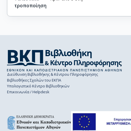
τροποποίηση
Διεύθυνση Βιβλιοθήκης & Κέντρου Πληροφόρησης
Βιβλιοθήκες Σχολών του ΕΚΠΑ
Υπολογιστικό Κέντρο Βιβλιοθηκών
Επικοινωνία / Helpdesk