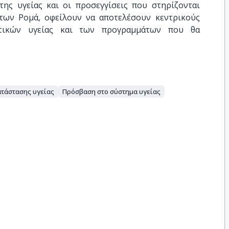
της υγείας και οι προσεγγίσεις που στηρίζονται
των Ρομά, οφείλουν να αποτελέσουν κεντρικούς
τικών υγείας και των προγραμμάτων που θα
.
τάστασης υγείας
Πρόσβαση στο σύστημα υγείας