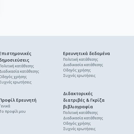
Επιστημονικές
Ερευνητικά δεδομένα
Πολιτική κατάθεσης
δημοσιεύσεις
Διαδικασία κατάθεσης
Πολιτική κατάθεσης
Οδηγός χρήσης
Διαδικασία κατάθεσης
Συχνές ερωτήσεις
Οδηγός χρήσης
Συχνές ερωτήσεις
Διδακτορικές
Προφίλ Ερευνητή
διατριβές & Γκρίζα
Γενικά
βιβλιογραφία
Το προφίλ μου
Πολιτική κατάθεσης
Διαδικασία κατάθεσης
Οδηγός χρήσης
Συχνές ερωτήσεις