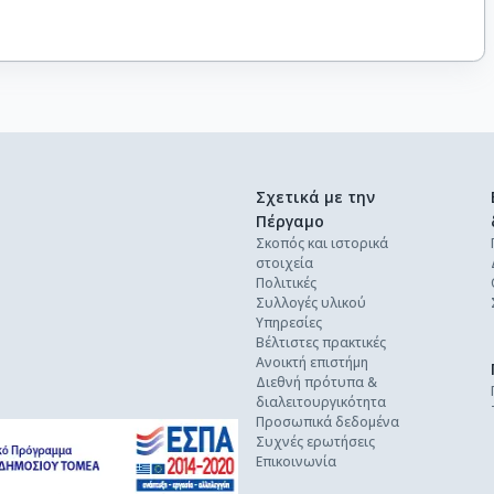
Σχετικά με την
Πέργαμο
Σκοπός και ιστορικά
στοιχεία
Πολιτικές
Συλλογές υλικού
Υπηρεσίες
Βέλτιστες πρακτικές
Ανοικτή επιστήμη
Διεθνή πρότυπα &
διαλειτουργικότητα
Προσωπικά δεδομένα
Συχνές ερωτήσεις
Επικοινωνία