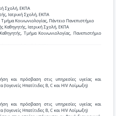
κή Σχολή, ΕΚΠΑ

ς, Ιατρική Σχολή, ΕΚΠΑ 

 Τμήμα Κοινωνιολογίας, Πάντειο Πανεπιστήμιο

 Καθηγητής, Ιατρική Σχολή, ΕΚΠΑ 

αθηγητής, Τμήμα Κοινωνιολογίας, Πανεπιστήμιο 
ής, Ιατρική Σχολή, ΕΚΠΑ
ήση και πρόσβαση στις υπηρεσίες υγείας και 
(Ιογενείς Ηπατίτιδες B, C και HIV Λοίμωξη)
ήση και πρόσβαση στις υπηρεσίες υγείας και 
(Ιογενείς Ηπατίτιδες B, C και HIV Λοίμωξη)