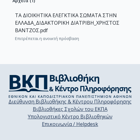
Αρχεία
(
1
)
ΤΑ ΔΙΟΙΚΗΤΙΚΑ ΕΛΕΓΚΤΙΚΑ ΣΩΜΑΤΑ ΣΤΗΝ
ΕΛΛΑΔΑ_ΔΙΔΑΚΤΟΡΙΚΗ ΔΙΑΤΡΙΒΗ_ΧΡΗΣΤΟΣ
ΒΑΝΤΖΟΣ.pdf
Επιτρέπεται η ανοικτή πρόσβαση
Διεύθυνση Βιβλιοθήκης & Κέντρου Πληροφόρησης
Βιβλιοθήκες Σχολών του ΕΚΠΑ
Υπολογιστικό Κέντρο Βιβλιοθηκών
Επικοινωνία / Helpdesk