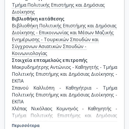
Τμήμα Πολιτικής Επιστήμης και Δημόσιας
Διοίκησης
Βιβλιοθήκη κατάθεσης
Βιβλιοθήκη Πολιτικής Επιστήμης και Δημόσιας
Διοίκησης - Επικοινωνίας και Μέσων Μαζικής
Ενημέρωσης - Τουρκικών Σπουδών και
Σύγχρονων Ασιατικών Σπουδών -
Κοινωνιολογίας
Στοιχεία επταμελούς επιτροπής
Μακρυδημήτρης Αντώνιος - Καθηγητής - Τμήμα 
Πολιτικής Επιστήμης και Δημόσιας Διοίκησης - 
ΕΚΠΑ

Σπανού Καλλιόπη - Καθηγήτρια - Τμήμα 
Πολιτικής Επιστήμης και Δημόσιας Διοίκησης - 
ΕΚΠΑ

Χλέπας Νικόλαος Κομνηνός - Καθηγητής - 
Τμήμα Πολιτικής Επιστήμης και Δημόσιας 
Διοίκησης - ΕΚΠΑ

Περισσότερα