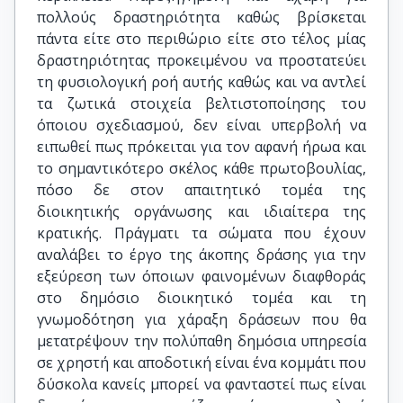
πολλούς δραστηριότητα καθώς βρίσκεται
πάντα είτε στο περιθώριο είτε στο τέλος μίας
δραστηριότητας προκειμένου να προστατεύει
τη φυσιολογική ροή αυτής καθώς και να αντλεί
τα ζωτικά στοιχεία βελτιστοποίησης του
όποιου σχεδιασμού, δεν είναι υπερβολή να
ειπωθεί πως πρόκειται για τον αφανή ήρωα και
το σημαντικότερο σκέλος κάθε πρωτοβουλίας,
πόσο δε στον απαιτητικό τομέα της
διοικητικής οργάνωσης και ιδιαίτερα της
κρατικής. Πράγματι τα σώματα που έχουν
αναλάβει το έργο της άκοπης δράσης για την
εξεύρεση των όποιων φαινομένων διαφθοράς
στο δημόσιο διοικητικό τομέα και τη
γνωμοδότηση για χάραξη δράσεων που θα
μετατρέψουν την πολύπαθη δημόσια υπηρεσία
σε χρηστή και αποδοτική είναι ένα κομμάτι που
δύσκολα κανείς μπορεί να φανταστεί πως είναι