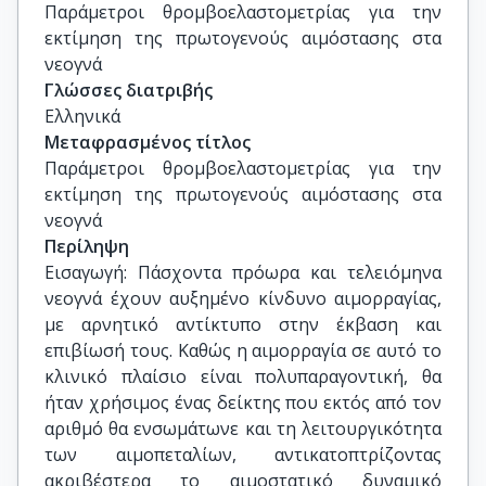
Παράμετροι θρομβοελαστομετρίας για την 
εκτίμηση της πρωτογενούς αιμόστασης στα 
νεογνά
Γλώσσες διατριβής
Ελληνικά
Μεταφρασμένος τίτλος
Παράμετροι θρομβοελαστομετρίας για την 
εκτίμηση της πρωτογενούς αιμόστασης στα 
νεογνά
Περίληψη
Εισαγωγή: Πάσχοντα πρόωρα και τελειόμηνα
νεογνά έχουν αυξημένο κίνδυνο αιμορραγίας,
με αρνητικό αντίκτυπο στην έκβαση και
επιβίωσή τους. Καθώς η αιμορραγία σε αυτό το
κλινικό πλαίσιο είναι πολυπαραγοντική, θα
ήταν χρήσιμος ένας δείκτης που εκτός από τον
αριθμό θα ενσωμάτωνε και τη λειτουργικότητα
των αιμοπεταλίων, αντικατοπτρίζοντας
ακριβέστερα το αιμοστατικό δυναμικό