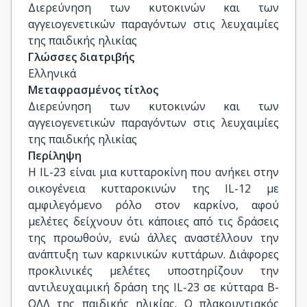
Διερεύνηση των κυτοκινών και των 
αγγειογενετικών παραγόντων στις λευχαιμίες 
της παιδικής ηλικίας
Γλώσσες διατριβής
Ελληνικά
Μεταφρασμένος τίτλος
Διερεύνηση των κυτοκινών και των 
αγγειογενετικών παραγόντων στις λευχαιμίες 
της παιδικής ηλικίας
Περίληψη
Η IL-23 είναι μια κυτταροκίνη που ανήκει στην
οικογένεια κυτταροκινών της IL-12 με
αμφιλεγόμενο ρόλο στον καρκίνο, αφού
μελέτες δείχνουν ότι κάποιες από τις δράσεις
της προωθούν, ενώ άλλες αναστέλλουν την
ανάπτυξη των καρκινικών κυττάρων. Διάφορες
προκλινικές μελέτες υποστηρίζουν την
αντιλευχαιμική δράση της IL-23 σε κύτταρα B-
ΟΛΛ της παιδικής ηλικίας. Ο πλακουντιακός