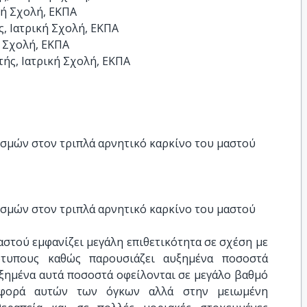
ή Σχολή, ΕΚΠΑ

 Ιατρική Σχολή, ΕΚΠΑ

 Σχολή, ΕΚΠΑ

ής, Ιατρική Σχολή, ΕΚΠΑ
σμών στον τριπλά αρνητικό καρκίνο του μαστού
σμών στον τριπλά αρνητικό καρκίνο του μαστού
αστού εμφανίζει μεγάλη επιθετικότητα σε σχέση με
τυπους καθώς παρουσιάζει αυξημένα ποσοστά
υξημένα αυτά ποσοστά οφείλονται σε μεγάλο βαθμό
ιφορά αυτών των όγκων αλλά στην μειωμένη