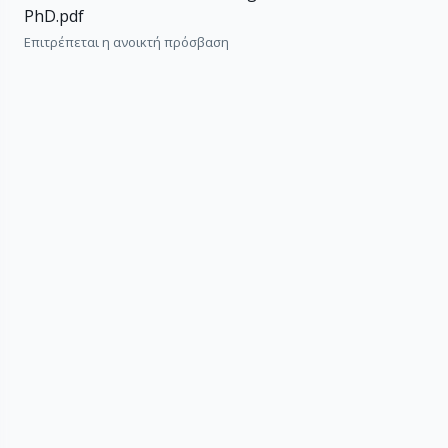
PhD.pdf
Επιτρέπεται η ανοικτή πρόσβαση