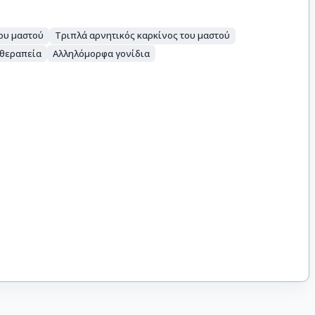
ου μαστού
Τριπλά αρνητικός καρκίνος του μαστού
θεραπεία
Αλληλόμορφα γονίδια