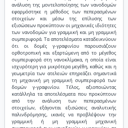
ανάλυση της μοντελοποίησης των νανοδομών
εφαρμόστηκε η μέθοδος των πεπερασμένων
στοιχείων και μέσω της επίλυσης των
εξισώσεων προκύπτουν οι μηχανικές ιδιότητες
των νανοδομών για γραμμική και μη γραμμική
συμπεριφορά. Τα αποτελέσματα καταδεικνύουν
ότι οι δομές γ-γραφινίου παρουσιάζουν
ορθοτροπική και εξαρτώμενη από το μέγεθος
συμπεριφορά στη νανοκλίμακα, η οποία είναι
ισχυρότερη για μικρότερα μεγέθη, καθώς και η
γεωμετρία των ατελειών επηρεάζει σημαντικά
τη μηχανική μη γραμμική συμπεριφορά των
δομών γ-γραφινίου. Τέλος, αξιοποιώντας
κατάλληλα τα αποτελέσματα που προκύπτουν
από την ανάλυση των πεπερασμένων
στοιχείων, εξάγονται εξισώσεις αναλυτικής
παλινδρόμησης, ικανές να προβλέψουν την
γραμμική ή μη γραμμική μηχανική