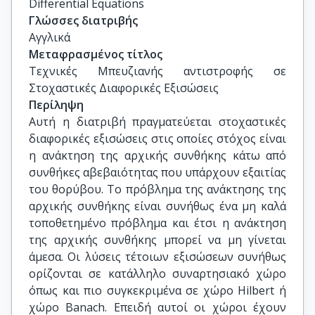
Differential Equations
Γλώσσες διατριβής
Αγγλικά
Μεταφρασμένος τίτλος
Τεχνικές Μπευζιανής αντιστροφής σε 
Στοχαστικές Διαφορικές Εξισώσεις
Περίληψη
Αυτή η διατριβή πραγματεύεται στοχαστικές
διαφορικές εξισώσεις στις οποίες στόχος είναι
η ανάκτηση της αρχικής συνθήκης κάτω από
συνθήκες αβεβαιότητας που υπάρχουν εξαιτίας
του θορύβου. Το πρόβλημα της ανάκτησης της
αρχικής συνθήκης είναι συνήθως ένα μη καλά
τοποθετημένο πρόβλημα και έτσι η ανάκτηση
της αρχικής συνθήκης μπορεί να μη γίνεται
άμεσα. Οι λύσεις τέτοιων εξισώσεων συνήθως
ορίζονται σε κατάλληλο συναρτησιακό χώρο
όπως και πιο συγκεκριμένα σε χώρο Hilbert ή
χώρο Banach. Επειδή αυτοί οι χώροι έχουν