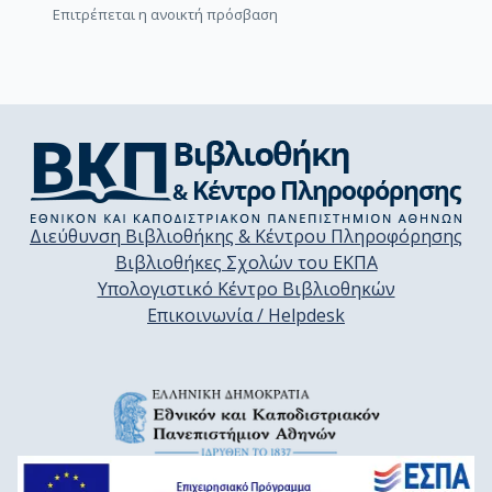
Επιτρέπεται η ανοικτή πρόσβαση
Διεύθυνση Βιβλιοθήκης & Κέντρου Πληροφόρησης
Βιβλιοθήκες Σχολών του ΕΚΠΑ
Υπολογιστικό Κέντρο Βιβλιοθηκών
Επικοινωνία / Helpdesk