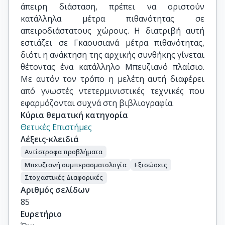
άπειρη διάσταση, πρέπει να οριστούν
κατάλληλα μέτρα πιθανότητας σε
απειροδιάστατους χώρους. Η διατριβή αυτή
εστιάζει σε Γκαουσιανά μέτρα πιθανότητας,
διότι η ανάκτηση της αρχικής συνθήκης γίνεται
θέτοντας ένα κατάλληλο Μπευζιανό πλαίσιο.
Με αυτόν τον τρόπο η μελέτη αυτή διαφέρει
από γνωστές ντετερμινιστικές τεχνικές που
εφαρμόζονται συχνά στη βιβλιογραφία.
Κύρια θεματική κατηγορία
Θετικές Επιστήμες
Λέξεις-κλειδιά
Αντίστροφα προβλήματα
Μπευζιανή συμπερασματολογία
Εξισώσεις
Στοχαστικές Διαφορικές
Αριθμός σελίδων
85
Ευρετήριο