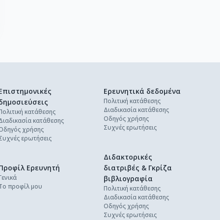
Επιστημονικές
Ερευνητικά δεδομένα
Πολιτική κατάθεσης
δημοσιεύσεις
Διαδικασία κατάθεσης
Πολιτική κατάθεσης
Οδηγός χρήσης
Διαδικασία κατάθεσης
Συχνές ερωτήσεις
Οδηγός χρήσης
Συχνές ερωτήσεις
Διδακτορικές
Προφίλ Ερευνητή
διατριβές & Γκρίζα
Γενικά
βιβλιογραφία
Το προφίλ μου
Πολιτική κατάθεσης
Διαδικασία κατάθεσης
Οδηγός χρήσης
Συχνές ερωτήσεις