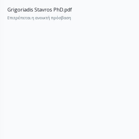
Grigoriadis Stavros PhD.pdf
Επιτρέπεται η ανοικτή πρόσβαση