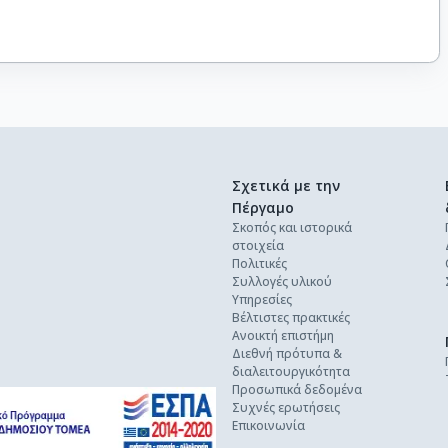
Σχετικά με την
Πέργαμο
Σκοπός και ιστορικά
στοιχεία
Πολιτικές
Συλλογές υλικού
Υπηρεσίες
Βέλτιστες πρακτικές
Ανοικτή επιστήμη
Διεθνή πρότυπα &
διαλειτουργικότητα
Προσωπικά δεδομένα
Συχνές ερωτήσεις
Επικοινωνία