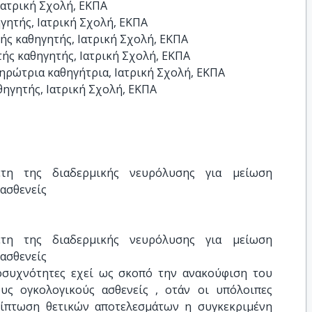
ατρική Σχολή, ΕΚΠΑ

ητής, Ιατρική Σχολή, ΕΚΠΑ

ς καθηγητής, Ιατρική Σχολή, ΕΚΠΑ

ς καθηγητής, Ιατρική Σχολή, ΕΚΠΑ

ρώτρια καθηγήτρια, Ιατρική Σχολή, ΕΚΠΑ

ηγητής, Ιατρική Σχολή, ΕΚΠΑ
τη της διαδερμικής νευρόλυσης για μείωση 
ασθενείς
τη της διαδερμικής νευρόλυσης για μείωση 
ασθενείς
οσυχνότητες εχεί ως σκοπό την ανακούφιση του
υς ογκολογικούς ασθενείς , οτάν οι υπόλοιπες
ρίπτωση θετικών αποτελεσμάτων η συγκεκριμένη