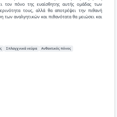
ει τον πόνο της ευαίσθητης αυτής ομάδας των
ερινότητα τους, αλλά θα αποτρέψει την πιθανή
η των αναλγητικών και πιθανότατα θα μειώσει και
ς
Σπλαγχνικά νεύρα
Ανθεκτικός πόνος