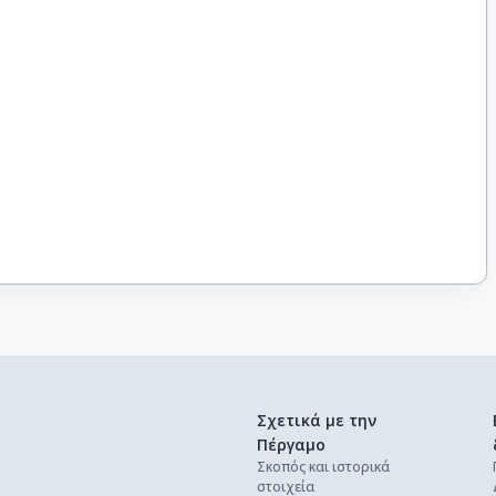
Σχετικά με την
Πέργαμο
Σκοπός και ιστορικά
στοιχεία