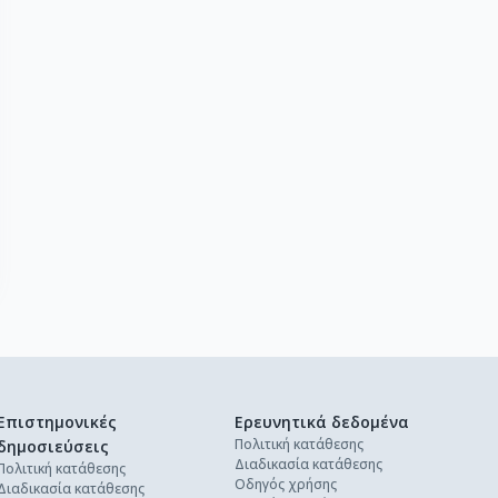
Επιστημονικές
Ερευνητικά δεδομένα
Πολιτική κατάθεσης
δημοσιεύσεις
Διαδικασία κατάθεσης
Πολιτική κατάθεσης
Οδηγός χρήσης
Διαδικασία κατάθεσης