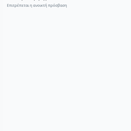
Επιτρέπεται η ανοικτή πρόσβαση