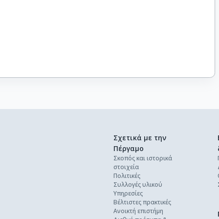
Σχετικά με την
Πέργαμο
Σκοπός και ιστορικά
στοιχεία
Πολιτικές
Συλλογές υλικού
Υπηρεσίες
Βέλτιστες πρακτικές
Ανοικτή επιστήμη