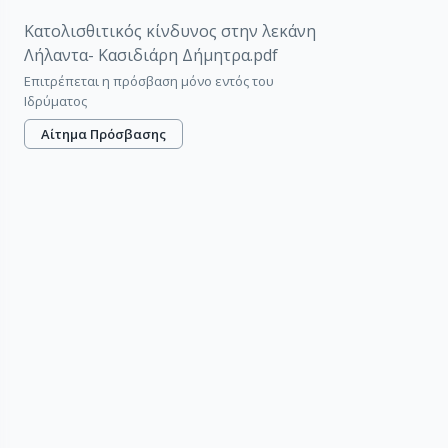
Κατολισθιτικός κίνδυνος στην λεκάνη
Λήλαντα- Κασιδιάρη Δήμητρα.pdf
Επιτρέπεται η πρόσβαση μόνο εντός του
Ιδρύματος
Αίτημα Πρόσβασης