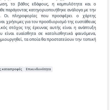
ωση, το βάθος εδάφους, η καμπυλότητα και ο
θε παράγοντας κατηγοριοποιήθηκε ανάλογα με την
ο. Οι πληροφορίες που προσφέρει ο χάρτης
ναι χρήσιμες για τον προσδιορισμό της ευστάθειας
ικός στόχος της έρευνας αυτής είναι η ανάπτυξη
 είναι ευαίσθητα σε κατολισθητικά φαινόμενα,
μιουργηθεί, τα οποία θα προστατεύουν την τοπική
ς καταστροφές
Επικινδυνότητα