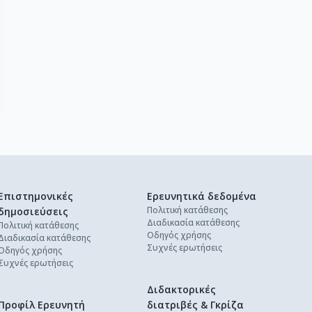
Επιστημονικές
Ερευνητικά δεδομένα
Πολιτική κατάθεσης
δημοσιεύσεις
Διαδικασία κατάθεσης
Πολιτική κατάθεσης
Οδηγός χρήσης
Διαδικασία κατάθεσης
Συχνές ερωτήσεις
Οδηγός χρήσης
Συχνές ερωτήσεις
Διδακτορικές
Προφίλ Ερευνητή
διατριβές & Γκρίζα