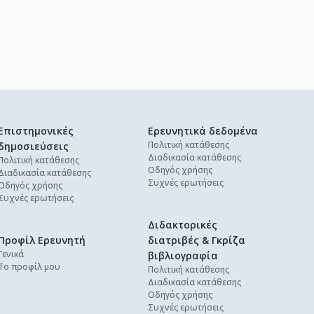
Επιστημονικές
Ερευνητικά δεδομένα
Πολιτική κατάθεσης
δημοσιεύσεις
Διαδικασία κατάθεσης
Πολιτική κατάθεσης
Οδηγός χρήσης
Διαδικασία κατάθεσης
Συχνές ερωτήσεις
Οδηγός χρήσης
Συχνές ερωτήσεις
Διδακτορικές
Προφίλ Ερευνητή
διατριβές & Γκρίζα
Γενικά
βιβλιογραφία
Το προφίλ μου
Πολιτική κατάθεσης
Διαδικασία κατάθεσης
Οδηγός χρήσης
Συχνές ερωτήσεις