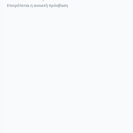
Επιτρέπεται η ανοικτή πρόσβαση