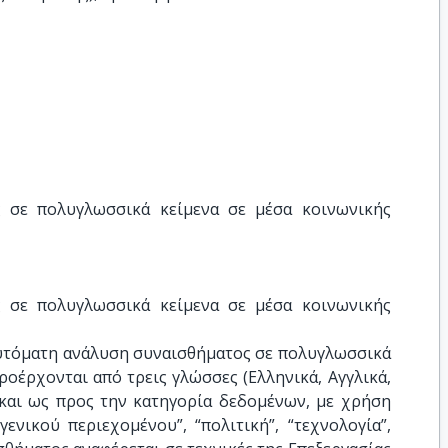
 σε πολυγλωσσικά κείμενα σε μέσα κοινωνικής 
 σε πολυγλωσσικά κείμενα σε μέσα κοινωνικής 
αυτόματη ανάλυση συναισθήματος σε πολυγλωσσικά
ροέρχονται από τρεις γλώσσες (Ελληνικά, Αγγλικά,
α και ως προς την κατηγορία δεδομένων, με χρήση
ενικού περιεχομένου”, “πολιτική”, “τεχνολογία”,