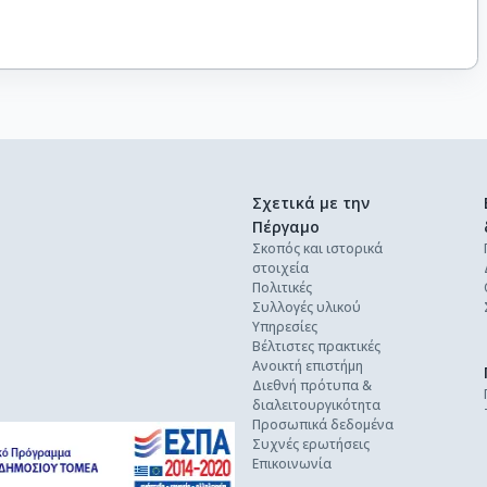
Σχετικά με την
Πέργαμο
Σκοπός και ιστορικά
στοιχεία
Πολιτικές
Συλλογές υλικού
Υπηρεσίες
Βέλτιστες πρακτικές
Ανοικτή επιστήμη
Διεθνή πρότυπα &
διαλειτουργικότητα
Προσωπικά δεδομένα
Συχνές ερωτήσεις
Επικοινωνία