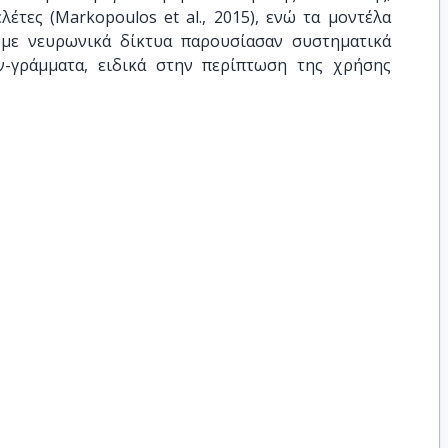
έτες (Markopoulos et al., 2015), ενώ τα μοντέλα
με νευρωνικά δίκτυα παρουσίασαν συστηματικά
-γράμματα, ειδικά στην περίπτωση της χρήσης