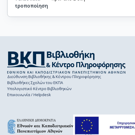
τροποποίηση
Διεύθυνση Βιβλιοθήκης & Κέντρου Πληροφόρησης
Βιβλιοθήκες Σχολών του ΕΚΠΑ
Υπολογιστικό Κέντρο Βιβλιοθηκών
Επικοινωνία / Helpdesk