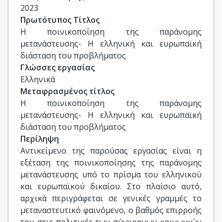
2023
Πρωτότυπος Τίτλος
Η ποινικοποίηση της παράνομης 
μετανάστευσης- Η ελληνική και ευρωπαϊκή 
διάσταση του προβλήματος
Γλώσσες εργασίας
Ελληνικά
Μεταφρασμένος τίτλος
Η ποινικοποίηση της παράνομης 
μετανάστευσης- Η ελληνική και ευρωπαϊκή 
διάσταση του προβλήματος
Περίληψη
Αντικείμενο της παρούσας εργασίας είναι η
εξέταση της ποινικοποίησης της παράνομης
μετανάστευσης υπό το πρίσμα του ελληνικού
και ευρωπαϊκού δικαίου. Στο πλαίσιο αυτό,
αρχικά περιγράφεται σε γενικές γραμμές το
μεταναστευτικό φαινόμενο, ο βαθμός επιρροής
του στις πολιτικές των σύγχρονων κοινωνιών