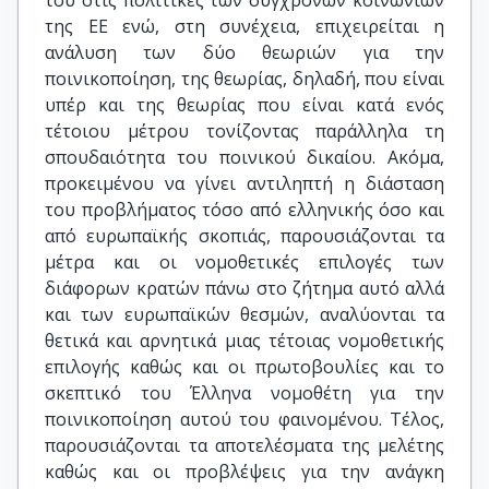
της ΕΕ ενώ, στη συνέχεια, επιχειρείται η
ανάλυση των δύο θεωριών για την
ποινικοποίηση, της θεωρίας, δηλαδή, που είναι
υπέρ και της θεωρίας που είναι κατά ενός
τέτοιου μέτρου τονίζοντας παράλληλα τη
σπουδαιότητα του ποινικού δικαίου. Ακόμα,
προκειμένου να γίνει αντιληπτή η διάσταση
του προβλήματος τόσο από ελληνικής όσο και
από ευρωπαϊκής σκοπιάς, παρουσιάζονται τα
μέτρα και οι νομοθετικές επιλογές των
διάφορων κρατών πάνω στο ζήτημα αυτό αλλά
και των ευρωπαϊκών θεσμών, αναλύονται τα
θετικά και αρνητικά μιας τέτοιας νομοθετικής
επιλογής καθώς και οι πρωτοβουλίες και το
σκεπτικό του Έλληνα νομοθέτη για την
ποινικοποίηση αυτού του φαινομένου. Τέλος,
παρουσιάζονται τα αποτελέσματα της μελέτης
καθώς και οι προβλέψεις για την ανάγκη