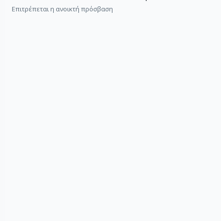
Επιτρέπεται η ανοικτή πρόσβαση