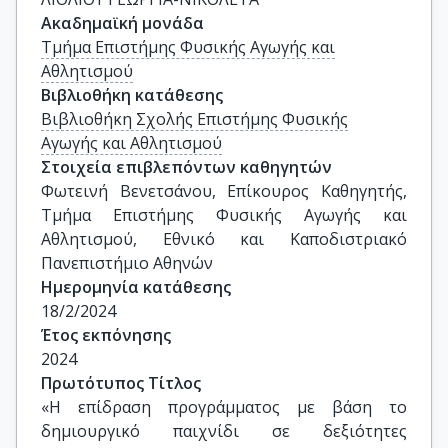
Ακαδημαϊκή μονάδα
Τμήμα Επιστήμης Φυσικής Αγωγής και
Αθλητισμού
Βιβλιοθήκη κατάθεσης
Βιβλιοθήκη Σχολής Επιστήμης Φυσικής
Αγωγής και Αθλητισμού
Στοιχεία επιβλεπόντων καθηγητών
Φωτεινή Βενετσάνου, Επίκουρος Καθηγητής, 
Τμήμα Επιστήμης Φυσικής Αγωγής και 
Αθλητισμού, Εθνικό και Καποδιστριακό 
Πανεπιστήμιο Αθηνών
Ημερομηνία κατάθεσης
18/2/2024
Έτος εκπόνησης
2024
Πρωτότυπος Τίτλος
«Η επίδραση προγράμματος με βάση το 
δημιουργικό παιχνίδι σε δεξιότητες 