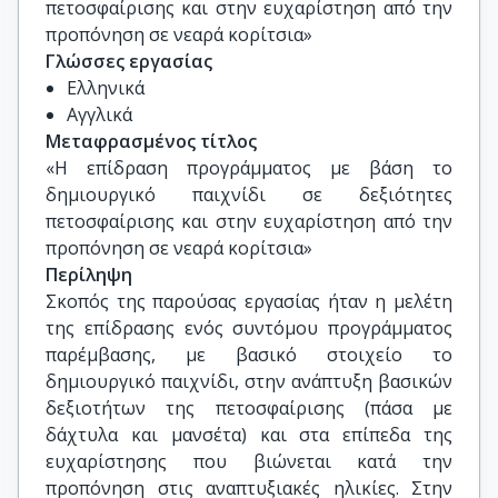
πετοσφαίρισης και στην ευχαρίστηση από την 
προπόνηση σε νεαρά κορίτσια»
Γλώσσες εργασίας
Ελληνικά
Αγγλικά
Μεταφρασμένος τίτλος
«Η επίδραση προγράμματος με βάση το 
δημιουργικό παιχνίδι σε δεξιότητες 
πετοσφαίρισης και στην ευχαρίστηση από την 
προπόνηση σε νεαρά κορίτσια»
Περίληψη
Σκοπός της παρούσας εργασίας ήταν η μελέτη
της επίδρασης ενός συντόμου προγράμματος
παρέμβασης, με βασικό στοιχείο το
δημιουργικό παιχνίδι, στην ανάπτυξη βασικών
δεξιοτήτων της πετοσφαίρισης (πάσα με
δάχτυλα και μανσέτα) και στα επίπεδα της
ευχαρίστησης που βιώνεται κατά την
προπόνηση στις αναπτυξιακές ηλικίες. Στην