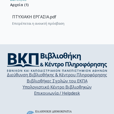
Αρχεία
(
1
)
ΠΤΥΧΙΑΚΗ ΕΡΓΑΣΙΑ.pdf
Επιτρέπεται η ανοικτή πρόσβαση
Διεύθυνση Βιβλιοθήκης & Κέντρου Πληροφόρησης
Βιβλιοθήκες Σχολών του ΕΚΠΑ
Υπολογιστικό Κέντρο Βιβλιοθηκών
Επικοινωνία / Helpdesk