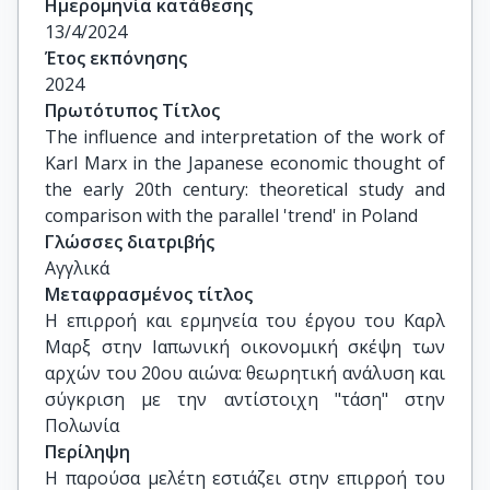
Ημερομηνία κατάθεσης
13/4/2024
Έτος εκπόνησης
2024
Πρωτότυπος Τίτλος
The influence and interpretation of the work of 
Karl Marx in the Japanese economic thought of 
the early 20th century: theoretical study and 
comparison with the parallel 'trend' in Poland
Γλώσσες διατριβής
Αγγλικά
Μεταφρασμένος τίτλος
Η επιρροή και ερμηνεία του έργου του Καρλ 
Μαρξ στην Ιαπωνική οικονομική σκέψη των 
αρχών του 20ου αιώνα: θεωρητική ανάλυση και 
σύγκριση με την αντίστοιχη "τάση" στην 
Πολωνία
Περίληψη
Η παρούσα μελέτη εστιάζει στην επιρροή του