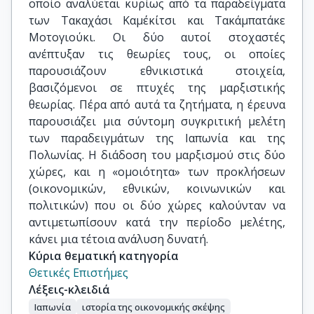
οποίο αναλύεται κυρίως από τα παραδείγματα
των Τακαχάσι Καμέκίτσι και Τακάμπατάκε
Μοτογιούκι. Οι δύο αυτοί στοχαστές
ανέπτυξαν τις θεωρίες τους, οι οποίες
παρουσιάζουν εθνικιστικά στοιχεία,
βασιζόμενοι σε πτυχές της μαρξιστικής
θεωρίας. Πέρα από αυτά τα ζητήματα, η έρευνα
παρουσιάζει μια σύντομη συγκριτική μελέτη
των παραδειγμάτων της Ιαπωνία και της
Πολωνίας. Η διάδοση του μαρξισμού στις δύο
χώρες, και η «ομοιότητα» των προκλήσεων
(οικονομικών, εθνικών, κοινωνικών και
πολιτικών) που οι δύο χώρες καλούνταν να
αντιμετωπίσουν κατά την περίοδο μελέτης,
κάνει μια τέτοια ανάλυση δυνατή.
Κύρια θεματική κατηγορία
Θετικές Επιστήμες
Λέξεις-κλειδιά
Ιαπωνία
ιστορία της οικονομικής σκέψης