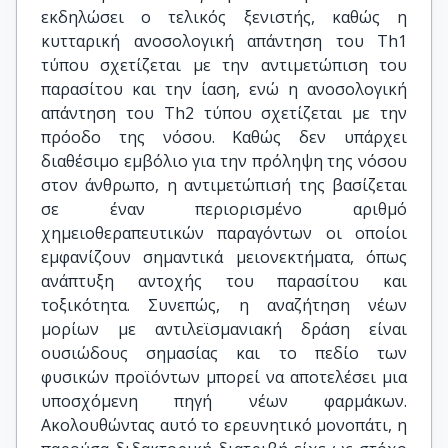
εκδηλώσει ο τελικός ξενιστής, καθώς η
κυτταρική ανοσολογική απάντηση του Th1
τύπου σχετίζεται με την αντιμετώπιση του
παρασίτου και την ίαση, ενώ η ανοσολογική
απάντηση του Th2 τύπου σχετίζεται με την
πρόοδο της νόσου. Καθώς δεν υπάρχει
διαθέσιμο εμβόλιο για την πρόληψη της νόσου
στον άνθρωπο, η αντιμετώπισή της βασίζεται
σε έναν περιορισμένο αριθμό
χημειοθεραπευτικών παραγόντων οι οποίοι
εμφανίζουν σημαντικά μειονεκτήματα, όπως
ανάπτυξη αντοχής του παρασίτου και
τοξικότητα. Συνεπώς, η αναζήτηση νέων
μορίων με αντιλεϊσμανιακή δράση είναι
ουσιώδους σημασίας και το πεδίο των
φυσικών προϊόντων μπορεί να αποτελέσει μια
υποσχόμενη πηγή νέων φαρμάκων.
Ακολουθώντας αυτό το ερευνητικό μονοπάτι, η