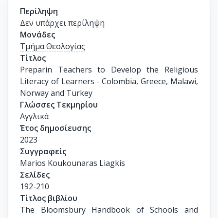
Περίληψη
Δεν υπάρχει περίληψη
Μονάδες
Τμήμα Θεολογίας
Τίτλος
Preparin Teachers to Develop the Religious 
Literacy of Learners - Colombia, Greece, Malawi, 
Norway and Turkey
Γλώσσες Τεκμηρίου
Αγγλικά
Έτος δημοσίευσης
2023
Συγγραφείς
Marios Koukounaras Liagkis
Σελίδες
192-210
Τίτλος βιβλίου
The Bloomsbury Handbook of Schools and 