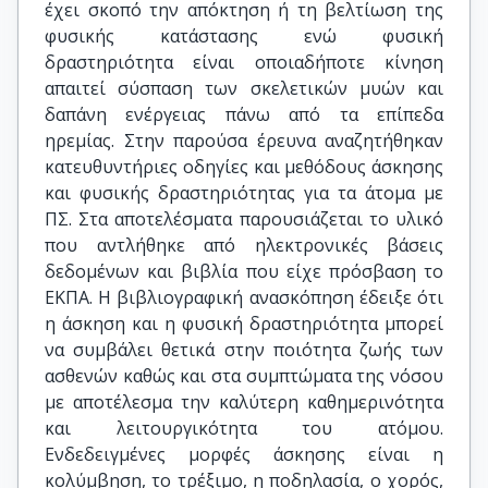
έχει σκοπό την απόκτηση ή τη βελτίωση της
φυσικής κατάστασης ενώ φυσική
δραστηριότητα είναι οποιαδήποτε κίνηση
απαιτεί σύσπαση των σκελετικών μυών και
δαπάνη ενέργειας πάνω από τα επίπεδα
ηρεμίας. Στην παρούσα έρευνα αναζητήθηκαν
κατευθυντήριες οδηγίες και μεθόδους άσκησης
και φυσικής δραστηριότητας για τα άτομα με
ΠΣ. Στα αποτελέσματα παρουσιάζεται το υλικό
που αντλήθηκε από ηλεκτρονικές βάσεις
δεδομένων και βιβλία που είχε πρόσβαση το
ΕΚΠΑ. Η βιβλιογραφική ανασκόπηση έδειξε ότι
η άσκηση και η φυσική δραστηριότητα μπορεί
να συμβάλει θετικά στην ποιότητα ζωής των
ασθενών καθώς και στα συμπτώματα της νόσου
με αποτέλεσμα την καλύτερη καθημερινότητα
και λειτουργικότητα του ατόμου.
Ενδεδειγμένες μορφές άσκησης είναι η
κολύμβηση, το τρέξιμο, η ποδηλασία, ο χορός,