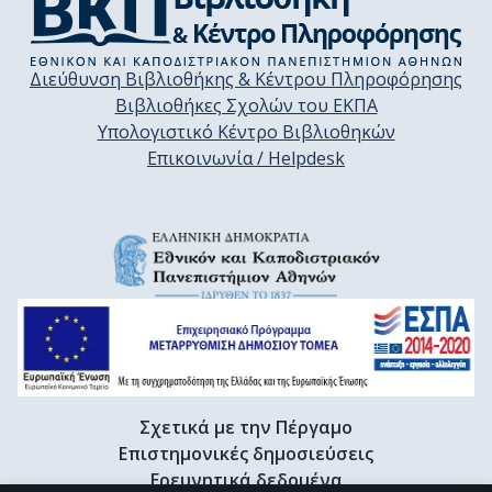
Διεύθυνση Βιβλιοθήκης & Κέντρου Πληροφόρησης
Βιβλιοθήκες Σχολών του ΕΚΠΑ
Υπολογιστικό Κέντρο Βιβλιοθηκών
Επικοινωνία / Helpdesk
Σχετικά με την Πέργαμο
Επιστημονικές δημοσιεύσεις
Ερευνητικά δεδομένα