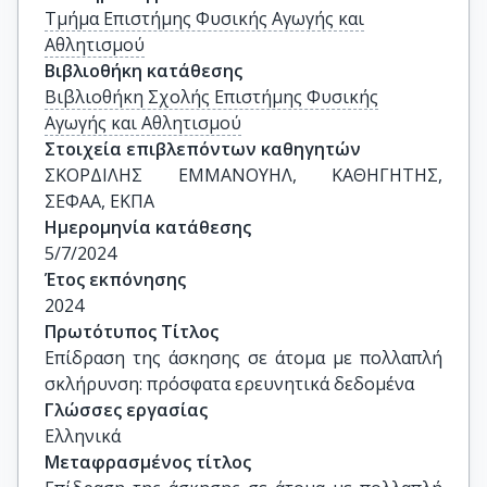
Τμήμα Επιστήμης Φυσικής Αγωγής και
Αθλητισμού
Βιβλιοθήκη κατάθεσης
Βιβλιοθήκη Σχολής Επιστήμης Φυσικής
Αγωγής και Αθλητισμού
Στοιχεία επιβλεπόντων καθηγητών
ΣΚΟΡΔΙΛΗΣ ΕΜΜΑΝΟΥΗΛ, ΚΑΘΗΓΗΤΗΣ, 
ΣΕΦΑΑ, ΕΚΠΑ
Ημερομηνία κατάθεσης
5/7/2024
Έτος εκπόνησης
2024
Πρωτότυπος Τίτλος
Επίδραση της άσκησης σε άτομα με πολλαπλή 
σκλήρυνση: πρόσφατα ερευνητικά δεδομένα
Γλώσσες εργασίας
Ελληνικά
Μεταφρασμένος τίτλος