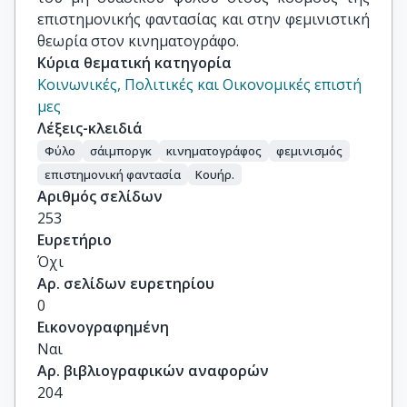
επιστημονικής φαντασίας και στην φεμινιστική
θεωρία στον κινηματογράφο.
Κύρια θεματική κατηγορία
Κοινωνικές, Πολιτικές και Οικονομικές επιστή
μες
Λέξεις-κλειδιά
Φύλο
σάιμποργκ
κινηματογράφος
φεμινισμός
επιστημονική φαντασία
Κουήρ.
Αριθμός σελίδων
253
Ευρετήριο
Όχι
Αρ. σελίδων ευρετηρίου
0
Εικονογραφημένη
Ναι
Αρ. βιβλιογραφικών αναφορών
204