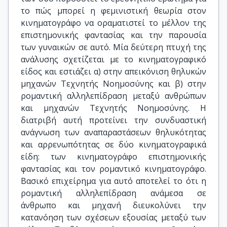
το πώς μπορεί η φεμινιστική θεωρία στον
κινηματογράφο να οραματιστεί το μέλλον της
επιστημονικής φαντασίας και την παρουσία
των γυναικών σε αυτό. Μία δεύτερη πτυχή της
ανάλυσης σχετίζεται με το κινηματογραφικό
είδος και εστιάζει α) στην απεικόνιση θηλυκών
μηχανών Τεχνητής Νοημοσύνης και β) στην
ρομαντική αλληλεπίδραση μεταξύ ανθρώπων
και μηχανών Τεχνητής Νοημοσύνης. Η
διατριβή αυτή προτείνει την συνδυαστική
ανάγνωση των αναπαραστάσεων θηλυκότητας
και αρρενωπότητας σε δύο κινηματογραφικά
είδη: των κινηματογράφο επιστημονικής
φαντασίας και τον ρομαντικό κινηματογράφο.
Βασικό επιχείρημα για αυτό αποτελεί το ότι η
ρομαντική αλληλεπίδραση ανάμεσα σε
άνθρωπο και μηχανή διευκολύνει την
κατανόηση των σχέσεων εξουσίας μεταξύ των