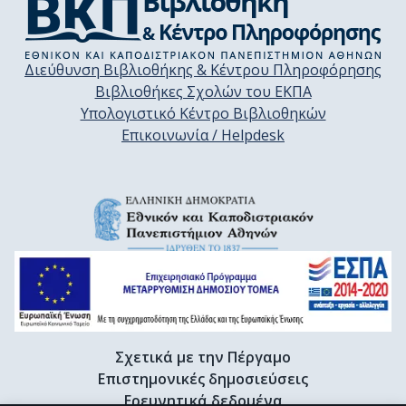
Διεύθυνση Βιβλιοθήκης & Κέντρου Πληροφόρησης
Βιβλιοθήκες Σχολών του ΕΚΠΑ
Υπολογιστικό Κέντρο Βιβλιοθηκών
Επικοινωνία / Helpdesk
Σχετικά με την Πέργαμο
Επιστημονικές δημοσιεύσεις
Ερευνητικά δεδομένα