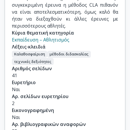
συγκεκριμένη έρευνα η μέθοδος CLA πιθανόν
να είναι αποτελεσματικότερη, όμως καλό θα
ήταν να διεξαχθούν κι άλλες έρευνες με
περισσότερους αθλητές.
Κύρια θεματική κατηγορία
Εκπαίδευση – Αθλητισμός
Λέξεις-κλειδιά
Καλαθοσφαίριση
μέθοδοι διδασκαλίας
τεχνικές δεξιότητες
Αριθμός σελίδων
41
Ευρετήριο
Ναι
Αρ. σελίδων ευρετηρίου
2
Εικονογραφημένη
Ναι
Αρ. βιβλιογραφικών αναφορών