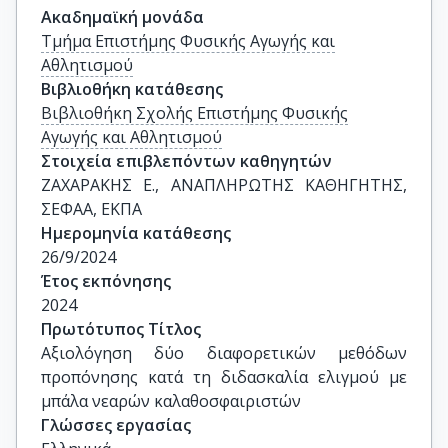
Ακαδημαϊκή μονάδα
Τμήμα Επιστήμης Φυσικής Αγωγής και
Αθλητισμού
Βιβλιοθήκη κατάθεσης
Βιβλιοθήκη Σχολής Επιστήμης Φυσικής
Αγωγής και Αθλητισμού
Στοιχεία επιβλεπόντων καθηγητών
ΖΑΧΑΡΑΚΗΣ Ε., ΑΝΑΠΛΗΡΩΤΗΣ ΚΑΘΗΓΗΤΗΣ, 
ΣΕΦΑΑ, ΕΚΠΑ
Ημερομηνία κατάθεσης
26/9/2024
Έτος εκπόνησης
2024
Πρωτότυπος Τίτλος
Αξιολόγηση δύο διαφορετικών μεθόδων 
προπόνησης κατά τη διδασκαλία ελιγμού με 
μπάλα νεαρών καλαθοσφαιριστών
Γλώσσες εργασίας