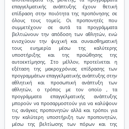
επαγγελματικής ανάπτυξης έχουν θετική
επίδραση στην ποιότητα της προπόνησης σε
όλους τους τομείς. Οι προπονητές που
συμμετέχουν σε αυτά τα προγράμματα
βελτιώνουν την απόδοση των αθλητών, ενώ
ενισχύουν την ψυχική και συναισθηματική
τους ευημερία μέσω της καλύτερης
υποστήριξης και της προώθησης της
αυτοεκτίμησης. Στο μέλλον, προτείνεται η
εξέταση της μακροχρόνιας επίδρασης των
προγραμμάτων επαγγελματικής ανάπτυξης στην
αθλητική και προσωπική ανάπτυξη των
αθλητών, ο τρόπος με τον οποίο , τα
προγράμματα επαγγελματικής ανάπτυξης
μπορούν να προσαρμοστούν για να καλύψουν
τις ανάγκες προπονητών αλλά και τρόποι για
την καλύτερη υποστήριξη των προπονητών,
μέσω της βελτίωσης των πόρων και της