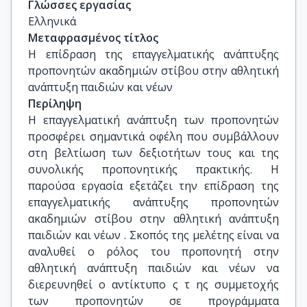
Γλώσσες εργασίας
Ελληνικά
Μεταφρασμένος τίτλος
Η επίδραση της επαγγελματικής ανάπτυξης 
προπονητών ακαδημιών στίβου στην αθλητική 
ανάπτυξη παιδιών και νέων
Περίληψη
Η επαγγελματική ανάπτυξη των προπονητών
προσφέρει σημαντικά οφέλη που συμβάλλουν
στη βελτίωση των δεξιοτήτων τους και της
συνολικής προπονητικής πρακτικής. Η
παρούσα εργασία εξετάζει την επίδραση της
επαγγελματικής ανάπτυξης προπονητών
ακαδημιών στίβου στην αθλητική ανάπτυξη
παιδιών και νέων . Σκοπός της μελέτης είναι να
αναλυθεί ο ρόλος του προπονητή στην
αθλητική ανάπτυξη παιδιών και νέων να
διερευνηθεί ο αντίκτυπο ς τ ης συμμετοχής
των προπονητών σε προγράμματα