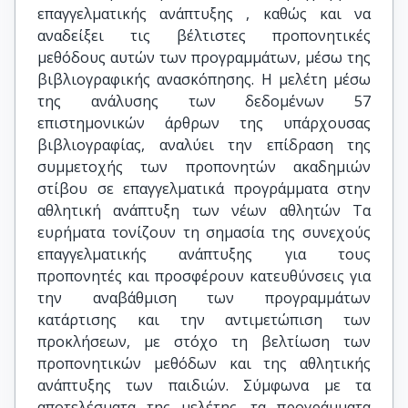
επαγγελματικής ανάπτυξης , καθώς και να
αναδείξει τις βέλτιστες προπονητικές
μεθόδους αυτών των προγραμμάτων, μέσω της
βιβλιογραφικής ανασκόπησης. Η μελέτη μέσω
της ανάλυσης των δεδομένων 57
επιστημονικών άρθρων της υπάρχουσας
βιβλιογραφίας, αναλύει την επίδραση της
συμμετοχής των προπονητών ακαδημιών
στίβου σε επαγγελματικά προγράμματα στην
αθλητική ανάπτυξη των νέων αθλητών Τα
ευρήματα τονίζουν τη σημασία της συνεχούς
επαγγελματικής ανάπτυξης για τους
προπονητές και προσφέρουν κατευθύνσεις για
την αναβάθμιση των προγραμμάτων
κατάρτισης και την αντιμετώπιση των
προκλήσεων, με στόχο τη βελτίωση των
προπονητικών μεθόδων και της αθλητικής
ανάπτυξης των παιδιών. Σύμφωνα με τα
αποτελέσματα της μελέτης, τα προγράμματα