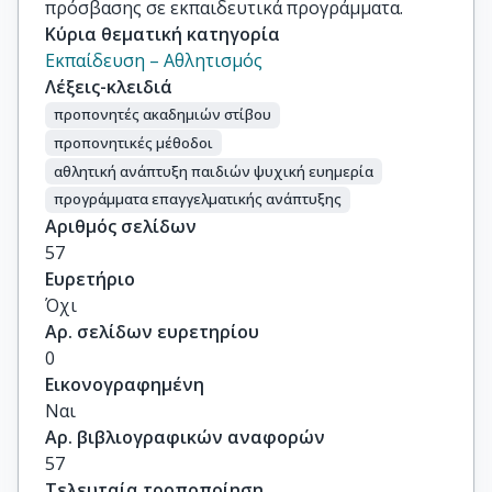
πρόσβασης σε εκπαιδευτικά προγράμματα.
Κύρια θεματική κατηγορία
Εκπαίδευση – Αθλητισμός
Λέξεις-κλειδιά
προπονητές ακαδημιών στίβου
προπονητικές μέθοδοι
αθλητική ανάπτυξη παιδιών ψυχική ευημερία
προγράμματα επαγγελματικής ανάπτυξης
Αριθμός σελίδων
57
Ευρετήριο
Όχι
Αρ. σελίδων ευρετηρίου
0
Εικονογραφημένη
Ναι
Αρ. βιβλιογραφικών αναφορών
57
Τελευταία τροποποίηση