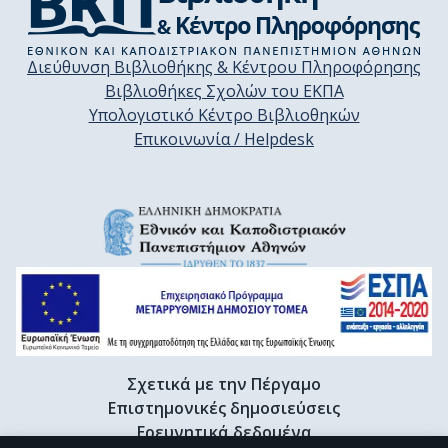
Διεύθυνση Βιβλιοθήκης & Κέντρου Πληροφόρησης
Βιβλιοθήκες Σχολών του ΕΚΠΑ
Υπολογιστικό Κέντρο Βιβλιοθηκών
Επικοινωνία / Helpdesk
Σχετικά με την Πέργαμο
Επιστημονικές δημοσιεύσεις
Ερευνητικά δεδομένα