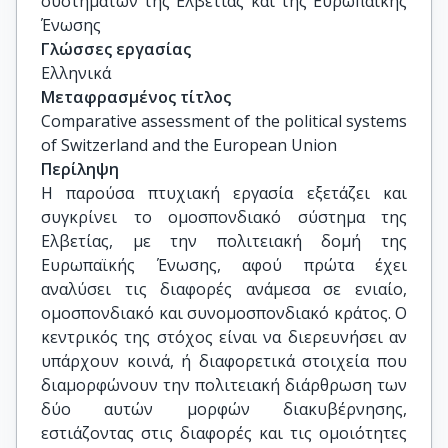
συστημάτων της Ελβετίας και της Ευρωπαϊκής 
Ένωσης
Γλώσσες εργασίας
Ελληνικά
Μεταφρασμένος τίτλος
Comparative assessment of the political systems 
of Switzerland and the European Union
Περίληψη
Η παρούσα πτυχιακή εργασία εξετάζει και
συγκρίνει το ομοσπονδιακό σύστημα της
Ελβετίας, με την πολιτειακή δομή της
Ευρωπαϊκής Ένωσης, αφού πρώτα έχει
αναλύσει τις διαφορές ανάμεσα σε ενιαίο,
ομοσπονδιακό και συνομοσπονδιακό κράτος. Ο
κεντρικός της στόχος είναι να διερευνήσει αν
υπάρχουν κοινά, ή διαφορετικά στοιχεία που
διαμορφώνουν την πολιτειακή διάρθρωση των
δύο αυτών μορφών διακυβέρνησης,
εστιάζοντας στις διαφορές και τις ομοιότητες