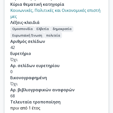
Κύρια θεματική κατηγορία
Κοινωνικές, Πολιτικές και Οικονομικές επιστή
μες
Λέξεις-κλειδιά
Ομοσπονδία
Ελβετία
δημοκρατία
Ευρωπαϊκή Ένωση
πολιτεία
Αριθμός σελίδων
42
Ευρετήριο
Όχι
Αρ. σελίδων ευρετηρίου
0
Εικονογραφημένη
Όχι
Αρ. βιβλιογραφικών αναφορών
68
Τελευταία τροποποίηση
πριν από 1 έτος