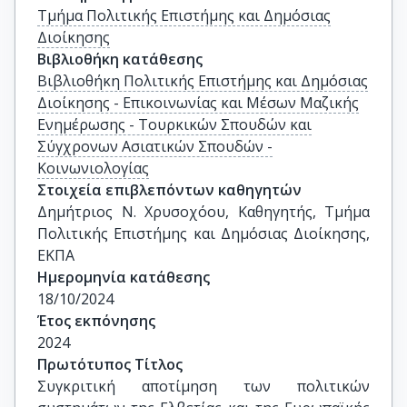
Τμήμα Πολιτικής Επιστήμης και Δημόσιας
Διοίκησης
Βιβλιοθήκη κατάθεσης
Βιβλιοθήκη Πολιτικής Επιστήμης και Δημόσιας
Διοίκησης - Επικοινωνίας και Μέσων Μαζικής
Ενημέρωσης - Τουρκικών Σπουδών και
Σύγχρονων Ασιατικών Σπουδών -
Κοινωνιολογίας
Στοιχεία επιβλεπόντων καθηγητών
Δημήτριος Ν. Χρυσοχόου, Καθηγητής, Τμήμα 
Πολιτικής Επιστήμης και Δημόσιας Διοίκησης, 
ΕΚΠΑ
Ημερομηνία κατάθεσης
18/10/2024
Έτος εκπόνησης
2024
Πρωτότυπος Τίτλος
Συγκριτική αποτίμηση των πολιτικών 