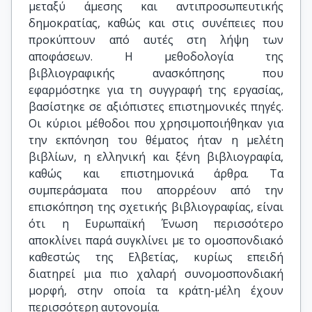
μεταξύ άμεσης και αντιπροσωπευτικής
δημοκρατίας, καθώς και στις συνέπειες που
προκύπτουν από αυτές στη λήψη των
αποφάσεων. Η μεθοδολογία της
βιβλιογραφικής ανασκόπησης που
εφαρμόστηκε για τη συγγραφή της εργασίας,
βασίστηκε σε αξιόπιστες επιστημονικές πηγές.
Οι κύριοι μέθοδοι που χρησιμοποιήθηκαν για
την εκπόνηση του θέματος ήταν η μελέτη
βιβλίων, η ελληνική και ξένη βιβλιογραφία,
καθώς και επιστημονικά άρθρα. Τα
συμπεράσματα που απορρέουν από την
επισκόπηση της σχετικής βιβλιογραφίας, είναι
ότι η Ευρωπαϊκή Ένωση περισσότερο
αποκλίνει παρά συγκλίνει με το ομοσπονδιακό
καθεστώς της Ελβετίας, κυρίως επειδή
διατηρεί μια πιο χαλαρή συνομοσπονδιακή
μορφή, στην οποία τα κράτη-μέλη έχουν
περισσότερη αυτονομία.