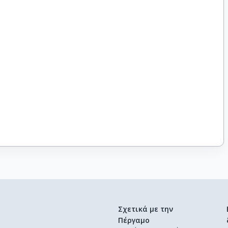
Σχετικά με την
Πέργαμο