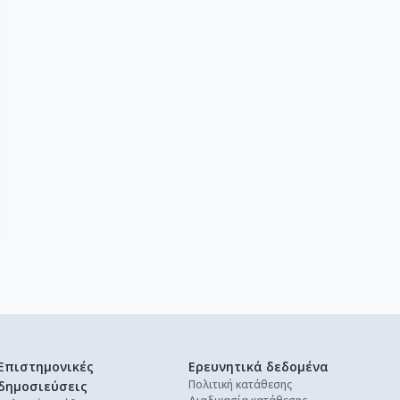
Επιστημονικές
Ερευνητικά δεδομένα
Πολιτική κατάθεσης
δημοσιεύσεις