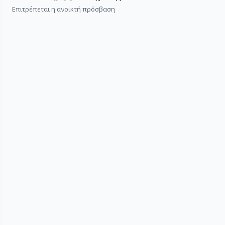
Επιτρέπεται η ανοικτή πρόσβαση