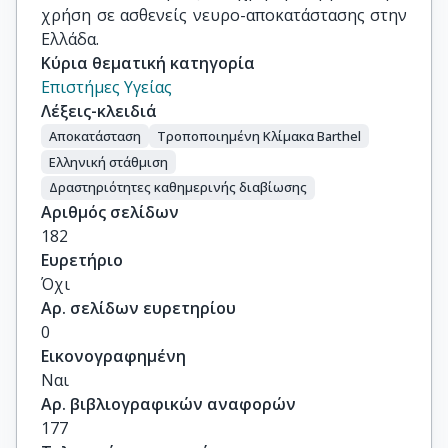
χρήση σε ασθενείς νευρο-αποκατάστασης στην
Ελλάδα.
Κύρια θεματική κατηγορία
Επιστήμες Υγείας
Λέξεις-κλειδιά
Αποκατάσταση
Τροποποιημένη Κλίμακα Barthel
Ελληνική στάθμιση
Δραστηριότητες καθημερινής διαβίωσης
Αριθμός σελίδων
182
Ευρετήριο
Όχι
Αρ. σελίδων ευρετηρίου
0
Εικονογραφημένη
Ναι
Αρ. βιβλιογραφικών αναφορών
177