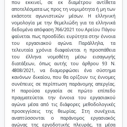
που εκκινεί, σε εκ διαμέτρου αντίθετα
αποτελέσματα ως προς τη νομιμότητα ή μη των
εκάστοτε αγωνιστικών μέσων. Η ελληνική
νομολογία με την θεμελιώδη για τα ελληνικά
δεδομένα απόφαση 766/2021 του Αρείου Πάγου
φαίνεται πως προσδίδει ευρύτητα στην έννοια
του εργασιακού αγώνα. Παράλληλα, τα
τελευταία χρόνια διαφαίνεται η προσπάθεια
του έλληνα νομοθέτη μέσω εισαγωγής
διατάξεων, όπως αυτής του άρθρου 93 Ν.
4808/2021, να διαμορφώσει ένα σύστημα
κανόνων δικαίου, που θα ορίζουν τις έννομες
συνέπειες σε περίπτωση παράνομης απεργίας.
Η παρούσα εργασία σε πρώτο επίπεδο
πραγματεύεται την έννοια του εργασιακού
αγώνα μέσα από τις διάφορες μεθοδολογικές
προσεγγίσεις της θεωρίας. Στη συνέχεια,
αναπτύσσονται ο παράνομος εργασιακός
αγώνας της εργοδοτικής πλευράς, τα μέσα