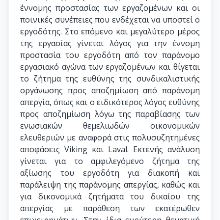
έννομης προστασίας των εργαζομένων και οι
ποινικές συνέπειες που ενδέχεται να υποστεί ο
εργοδότης. Στο επόμενο και μεγαλύτερο μέρος
της εργασίας γίνεται λόγος για την έννομη
προστασία του εργοδότη από τον παράνομο
εργασιακό αγώνα των εργαζομένων και θίγεται
το ζήτημα της ευθύνης της συνδικαλιστικής
οργάνωσης προς αποζημίωση από παράνομη
απεργία, όπως και ο ειδικότερος λόγος ευθύνης
προς αποζημίωση λόγω της παραβίασης των
ενωσιακών θεμελιωδών οικονομικών
ελευθεριών με αναφορά στις πολυσυζητημένες
αποφάσεις Viking και Laval. Εκτενής ανάλυση
γίνεται για το αμφιλεγόμενο ζήτημα της
αξίωσης του εργοδότη για διακοπή και
παράλειψη της παράνομης απεργίας, καθώς και
για δικονομικά ζητήματα του δικαίου της
απεργίας με παράθεση των εκατέρωθεν