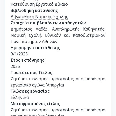
Κατεύθυνση Εργατικό Δίκαιο
Βιβλιοθήκη κατάθεσης
Βιβλιοθήκη Νομικής Σχολής
Στοιχεία επιβλεπόντων καθηγητών
Δημήτριος Λαδάς, Αναπληρωτής Καθηγητής, 
Νομική Σχολή, Εθνικόν και Καποδιστριακόν 
Πανεπιστήμιον Αθηνών
Ημερομηνία κατάθεσης
9/1/2025
Έτος εκπόνησης
2025
Πρωτότυπος Τίτλος
Ζητήματα έννομης προστασίας από παράνομο 
εργασιακό αγώνα (Απεργία)
Γλώσσες εργασίας
Ελληνικά
Μεταφρασμένος τίτλος
Ζητήματα έννομης προστασίας από παράνομο 