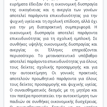
ευρήματα έδειξαν ότι η οικονομική δυσπραγία
της οικογένειας και η ανεργία των γονέων
αποτελεί παράγοντα επικινδυνότητας για την
ψυχική υγεία και τη σχολική επίδοση, αλλά όχι
για την μη διαταρακτική συμπεριφορά. H
οικονομική δυσπραγία αποτελεί παράγοντα
επικινδυνότητας για τη σχολική εμπλοκή. Σε
συνθήκες υψηλής οικονομικής δυσπραγίας και
ανεργίας οι Έλληνες επηρεάζονται
περισσότερο. Το μεταναστευτικό υπόβαθρο
αποτελεί παράγοντα επικινδυνότητας για όλους
τους δείκτες σχολικής προσαρμογής και για
την αυτοεκτίμηση. Οι γονικές πρακτικές
αποτελούν προωθητικό παράγοντα για όλους
τους δείκτες προσαρμογής και ψυχικής υγείας.
Ο συναισθηματικός δεσμός με τη μητέρα και
τον πατέρα προστατεύει την αυτοεκτίμηση των
παιδιών σε συνθήκες οικονομικής δυσχέρειας.