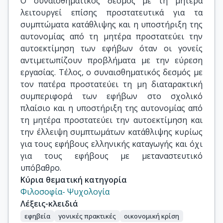
O συναισθηματικός δεσμός με τη μητέρα
λειτουργεί επίσης προστατευτικά για τα
συμπτώματα κατάθλιψης και η υποστήριξη της
αυτονομίας από τη μητέρα προστατεύει την
αυτοεκτίμηση των εφήβων όταν οι γονείς
αντιμετωπίζουν προβλήματα με την εύρεση
εργασίας. Τέλος, o συναισθηματικός δεσμός με
τον πατέρα προστατεύει τη μη διαταρακτική
συμπεριφορά των εφήβων στο σχολικό
πλαίσιο και η υποστήριξη της αυτονομίας από
τη μητέρα προστατεύει την αυτοεκτίμηση και
την έλλειψη συμπτωμάτων κατάθλιψης κυρίως
για τους εφήβους ελληνικής καταγωγής και όχι
για τους εφήβους με μεταναστευτικό
υπόβαθρο.
Κύρια θεματική κατηγορία
Φιλοσοφία- Ψυχολογία
Λέξεις-κλειδιά
εφηβεία
γονικές πρακτικές
οικονομική κρίση