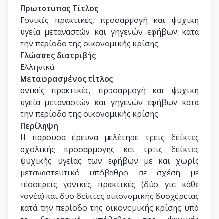
Πρωτότυπος Τίτλος
Γονικές πρακτικές, προσαρμογή και ψυχική 
υγεία μεταναστών και γηγενών εφήβων κατά 
την περίοδο της οικονομικής κρίσης.
Γλώσσες διατριβής
Ελληνικά
Μεταφρασμένος τίτλος
ονικές πρακτικές, προσαρμογή και ψυχική 
υγεία μεταναστών και γηγενών εφήβων κατά 
την περίοδο της οικονομικής κρίσης.
Περίληψη
Η παρούσα έρευνα μελέτησε τρεις δείκτες
σχολικής προσαρμογής και τρεις δείκτες
ψυχικής υγείας των εφήβων με και χωρίς
μεταναστευτικό υπόβαθρο σε σχέση με
τέσσερεις γονικές πρακτικές (δύο για κάθε
γονέα) και δύο δείκτες οικονομικής δυσχέρειας
κατά την περίοδο της οικονομικής κρίσης υπό