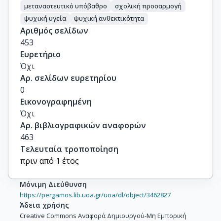
μεταναστευτικό υπόβαθρο
σχολική προσαρμογή
ψυχική υγεία
ψυχική ανθεκτικότητα
Αριθμός σελίδων
453
Ευρετήριο
Όχι
Αρ. σελίδων ευρετηρίου
0
Εικονογραφημένη
Όχι
Αρ. βιβλιογραφικών αναφορών
463
Τελευταία τροποποίηση
πριν από 1 έτος
Μόνιμη Διεύθυνση
https://pergamos.lib.uoa.gr/uoa/dl/object/3462827
Άδεια χρήσης
Creative Commons Αναφορά Δημιουργού-Μη Εμπορική