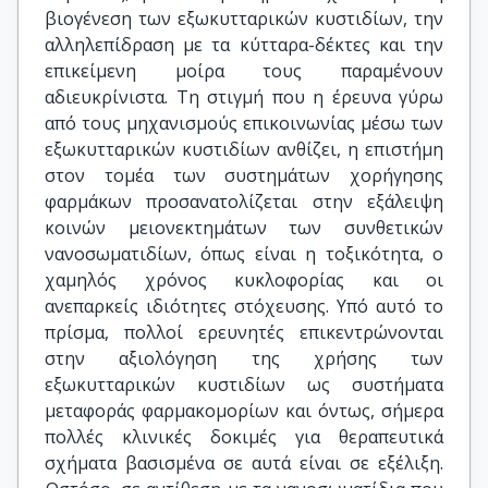
βιογένεση των εξωκυτταρικών κυστιδίων, την
αλληλεπίδραση με τα κύτταρα-δέκτες και την
επικείμενη μοίρα τους παραμένουν
αδιευκρίνιστα. Τη στιγμή που η έρευνα γύρω
από τους μηχανισμούς επικοινωνίας μέσω των
εξωκυτταρικών κυστιδίων ανθίζει, η επιστήμη
στον τομέα των συστημάτων χορήγησης
φαρμάκων προσανατολίζεται στην εξάλειψη
κοινών μειονεκτημάτων των συνθετικών
νανοσωματιδίων, όπως είναι η τοξικότητα, ο
χαμηλός χρόνος κυκλοφορίας και οι
ανεπαρκείς ιδιότητες στόχευσης. Υπό αυτό το
πρίσμα, πολλοί ερευνητές επικεντρώνονται
στην αξιολόγηση της χρήσης των
εξωκυτταρικών κυστιδίων ως συστήματα
μεταφοράς φαρμακομορίων και όντως, σήμερα
πολλές κλινικές δοκιμές για θεραπευτικά
σχήματα βασισμένα σε αυτά είναι σε εξέλιξη.