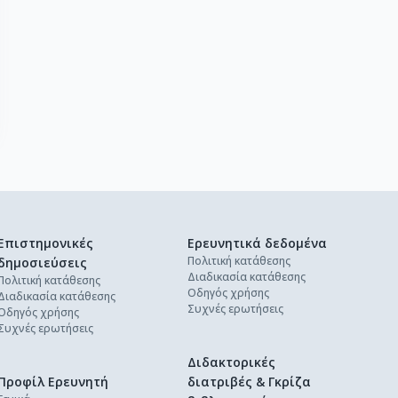
Επιστημονικές
Ερευνητικά δεδομένα
Πολιτική κατάθεσης
δημοσιεύσεις
Διαδικασία κατάθεσης
Πολιτική κατάθεσης
Οδηγός χρήσης
Διαδικασία κατάθεσης
Συχνές ερωτήσεις
Οδηγός χρήσης
Συχνές ερωτήσεις
Διδακτορικές
Προφίλ Ερευνητή
διατριβές & Γκρίζα