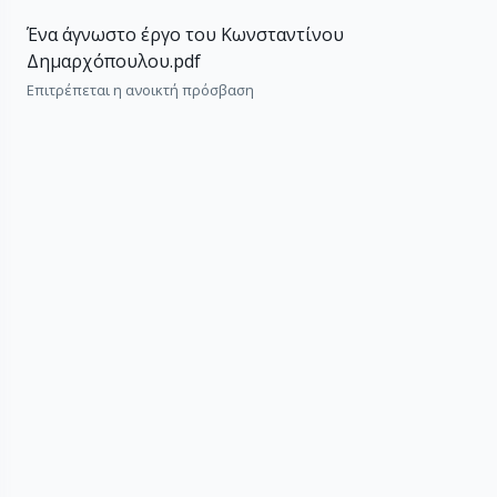
Ένα άγνωστο έργο του Κωνσταντίνου
Δημαρχόπουλου.pdf
Επιτρέπεται η ανοικτή πρόσβαση