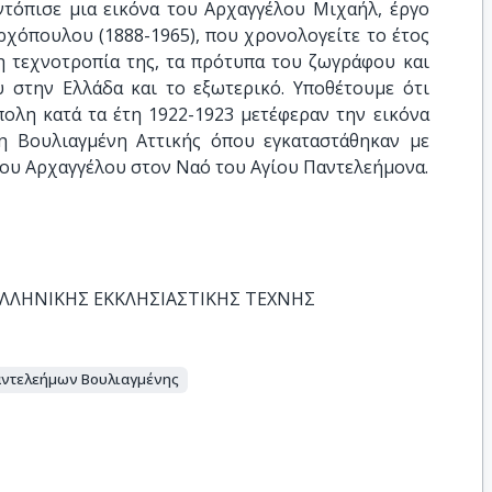
ντόπισε μια εικόνα του Αρχαγγέλου Μιχαήλ, έργο
χόπουλου (1888-1965), που χρονολογείτε το έτος
η τεχνοτροπία της, τα πρότυπα του ζωγράφου και
υ στην Ελλάδα και το εξωτερικό. Υποθέτουμε ότι
ολη κατά τα έτη 1922-1923 μετέφεραν την εικόνα
η Βουλιαγμένη Αττικής όπου εγκαταστάθηκαν με
του Αρχαγγέλου στον Ναό του Αγίου Παντελεήμονα.
ΕΛΛΗΝΙΚΗΣ ΕΚΚΛΗΣΙΑΣΤΙΚΗΣ ΤΕΧΝΗΣ
αντελεήμων Βουλιαγμένης