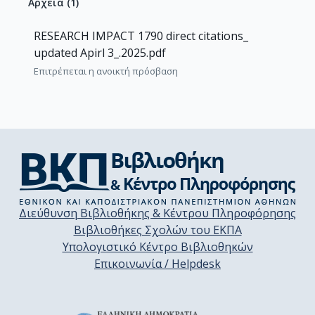
Αρχεία
(
1
)
RESEARCH IMPACT 1790 direct citations_
updated Apirl 3_.2025.pdf
Επιτρέπεται η ανοικτή πρόσβαση
Διεύθυνση Βιβλιοθήκης & Κέντρου Πληροφόρησης
Βιβλιοθήκες Σχολών του ΕΚΠΑ
Υπολογιστικό Κέντρο Βιβλιοθηκών
Επικοινωνία / Helpdesk