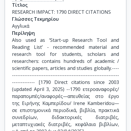
Τίτλος
RESEARCH IMPACT: 1790 DIRECT CITATIONS
Γλώσσες Τεκμηρίου
Αγγλικά
Περίληψη
Also used as ‘Start-up Research Tool and
Reading List’ - recommended material and
research tool for students, scholars and
researchers: contains hundreds of academic /
scientific papers, articles and studies globally.----
-------------------------------------------------------------
------------- [1790 Direct citations since 2003
(updated April 3, 2025) --1790 ετεροαναφορές/
παραπομπές/αναφορές—απευθείας στο έργο
της Ειρήνης Καμπερίδου/ Irene Kamberidou—
σε επιστημονικά περιοδικά, βιβλία, πρακτικά
συνεδρίων, διδακτορικές διατριβές,
μεταπτυχιακές διατριβές, κεφάλαια βιβλίων,