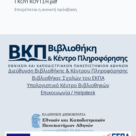
ΓΚΟΥΓΚΟΥΤΣΗ.pdf
Επιτρέπεται η ανοικτή πρόσβαση
Διεύθυνση Βιβλιοθήκης & Κέντρου Πληροφόρησης
Βιβλιοθήκες Σχολών του ΕΚΠΑ
Υπολογιστικό Κέντρο Βιβλιοθηκών
Επικοινωνία / Helpdesk