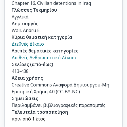
Chapter 16. Civilian detentions in Iraq
Γλώσσες Τεκμηρίου
Αγγλικά
Δημιουργός
Wall, Andru E.
Κύρια θεματική κατηγορία
Διεθνές Δίκαιο
Λοιπές θεματικές κατηγορίες
Διεθνές Ανθρωπιστικό Δίκαιο
Σελίδες (από-έως)
413-438
Άδεια χρήσης
Creative Commons Αναφορά Δημιουργού-Μη
Εμπορική Χρήση 4.0 (CC-BY-NC)
Σημειώσεις
Περιλαμβάνει βιβλιογραφικές παραπομπές
Τελευταία τροποποίηση
πριν από 1 έτος