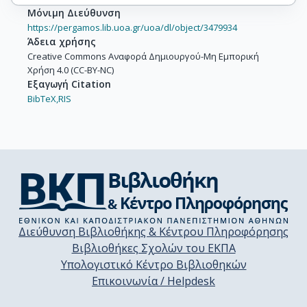
Μόνιμη Διεύθυνση
https://pergamos.lib.uoa.gr/uoa/dl/object/3479934
Άδεια χρήσης
Creative Commons Αναφορά Δημιουργού-Μη Εμπορική
Χρήση 4.0 (CC-BY-NC)
Εξαγωγή Citation
BibTeX,
RIS
Διεύθυνση Βιβλιοθήκης & Κέντρου Πληροφόρησης
Βιβλιοθήκες Σχολών του ΕΚΠΑ
Υπολογιστικό Κέντρο Βιβλιοθηκών
Επικοινωνία / Helpdesk